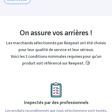
On assure vos arrières !
Les marchands sélectionnés par Reepeat ont été choisis
pour leur qualité de service et leur sérieux.
Voici les 3 conditions minimales requises pour qu'un
produit soit référencé sur Reepeat. 🧐
Inspectés par des professionnels
Les produits reconditionnés que nous sélectionnons sont testés,