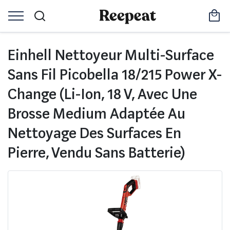
Einhell Nettoyeur Multi-Surface
Sans Fil Picobella 18/215 Power X-
Change (Li-Ion, 18 V, Avec Une
Brosse Medium Adaptée Au
Nettoyage Des Surfaces En
Pierre, Vendu Sans Batterie)