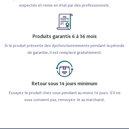
inspectés et remis en état par des professionnels.
Produits garantis 6 à 36 mois
Si le produit présente des dysfonctionnements pendant la période
de garantie, il est remplacé gratuitement.
Retour sous 14 jours minimum
Essayez le produit chez vous pendant au moins 14 jours. S'il ne
vous convient pas, renvoyez-le au marchand.