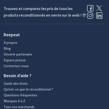
Trouvez et comparez les prix de tous les
produits reconditionnés en vente sur le web ! 🤘
Reepeat
À propos
Blog
Devenir partenaire
Espace presse
Contactez-nous
Besoin d'aide ?
Guide des états
Qu’est-ce que le reconditionné ?
Questions fréquentes
Marques A à Z
Tous nos marchands