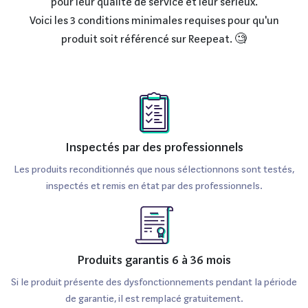
pour leur qualité de service et leur sérieux.
Voici les 3 conditions minimales requises pour qu'un
produit soit référencé sur Reepeat. 🧐
Inspectés par des professionnels
Les produits reconditionnés que nous sélectionnons sont testés,
inspectés et remis en état par des professionnels.
Produits garantis 6 à 36 mois
Si le produit présente des dysfonctionnements pendant la période
de garantie, il est remplacé gratuitement.