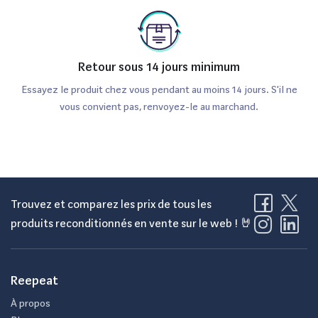
Retour sous 14 jours minimum
Essayez le produit chez vous pendant au moins 14 jours. S'il ne
vous convient pas, renvoyez-le au marchand.
Trouvez et comparez les prix de tous les
produits reconditionnés en vente sur le web ! 🤘
Reepeat
À propos