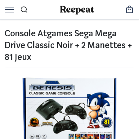
Console Atgames Sega Mega
Drive Classic Noir + 2 Manettes +
81 Jeux