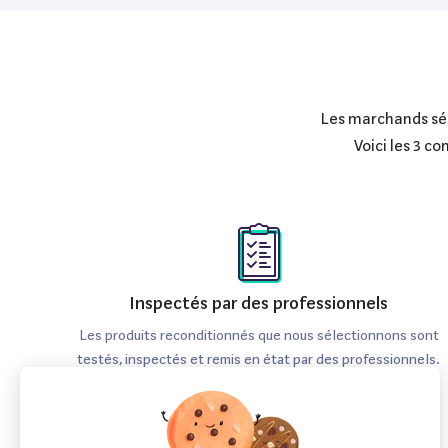
Les marchands séle
Voici les 3 c
Inspectés par des professionnels
Les produits reconditionnés que nous sélectionnons sont
testés, inspectés et remis en état par des professionnels.