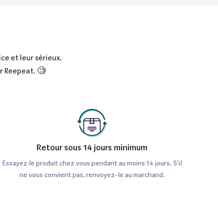
ce et leur sérieux.
ur Reepeat. 🧐
Retour sous 14 jours minimum
Essayez le produit chez vous pendant au moins 14 jours. S'il
ne vous convient pas, renvoyez-le au marchand.