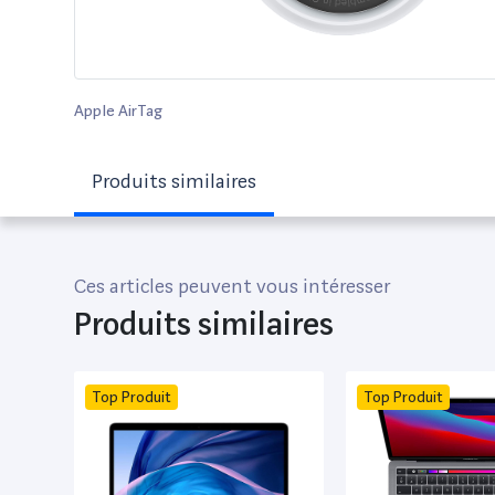
Apple AirTag
Produits similaires
Ces articles peuvent vous intéresser
Produits similaires
Top Produit
Top Produit