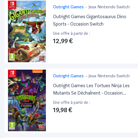
Outright Games
-
Jeux Nintendo Switch
Outright Games Gigantosaurus Dino
Sports - Occasion Switch
Une offre à partir de :
12,99 €
Outright Games
-
Jeux Nintendo Switch
Outright Games Les Tortues Ninja Les
Mutants Se Déchaînent - Occasion
Switch
Une offre à partir de :
19,98 €