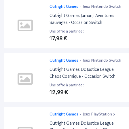
Outright Games
-
Jeux Nintendo Switch
Outright Games Jumanji Aventures
Sauvages - Occasion Switch
Une offre à partir de :
17,98 €
Outright Games
-
Jeux Nintendo Switch
Outright Games Dc Justice League
Chaos Cosmique - Occasion Switch
Une offre à partir de :
12,99 €
Outright Games
-
Jeux PlayStation 5
Outright Games Dc Justice League