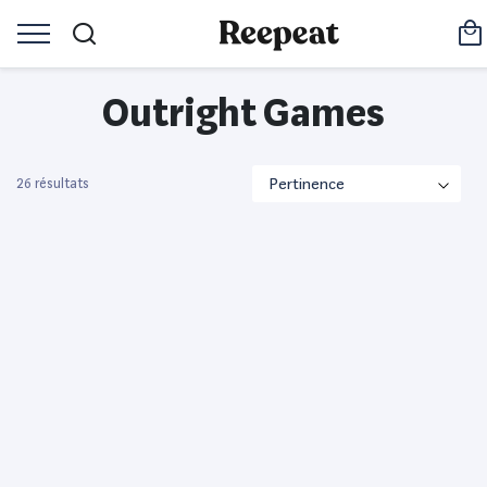
Outright Games
26 résultats