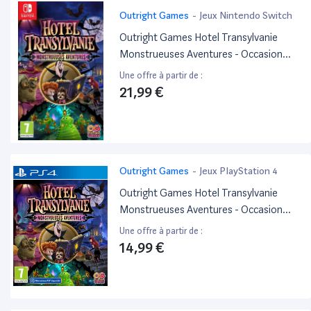
Outright Games
-
Jeux Nintendo Switch
Outright Games Hotel Transylvanie
Monstrueuses Aventures - Occasion
Switch
Une offre à partir de :
21,99 €
Outright Games
-
Jeux PlayStation 4
Outright Games Hotel Transylvanie
Monstrueuses Aventures - Occasion
PS4
Une offre à partir de :
14,99 €