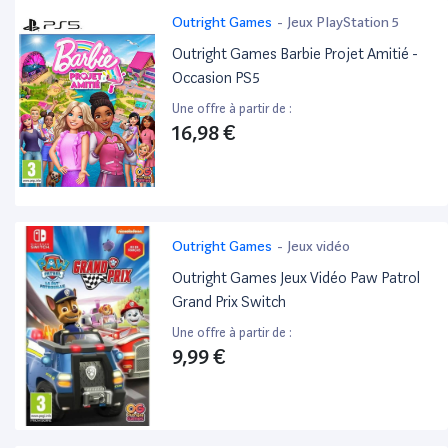
Outright Games
-
Jeux PlayStation 5
Outright Games Barbie Projet Amitié -
Occasion PS5
Une offre à partir de :
16,98 €
Outright Games
-
Jeux vidéo
Outright Games Jeux Vidéo Paw Patrol
Grand Prix Switch
Une offre à partir de :
9,99 €