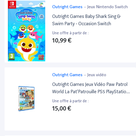
Outright Games
-
Jeux Nintendo Switch
Outright Games Baby Shark Sing &
Swim Party - Occasion Switch
Une offre à partir de :
10,99 €
Outright Games
-
Jeux vidéo
Outright Games Jeux Vidéo Paw Patrol
World La Pat'Patrouille PS5 PlayStation 5
(PS5)
Une offre à partir de :
15,00 €