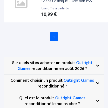
Chaos Cosmique - Occasion PS5
Une offre à partir de :
10,99 €
1
Sur quels sites acheter un produit
Outright
Games
reconditionné en août 2026 ?
Comment choisir un produit
Outright Games
reconditionné ?
Quel est le produit
Outright Games
reconditionné le moins cher ?