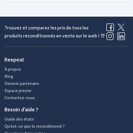
Trouvez et comparez les prix de tous les
produits reconditionnés en vente sur le web ! 🤘
Reepeat
À propos
Blog
Devenir partenaire
Espace presse
Contactez-nous
Besoin d'aide ?
Guide des états
Qu’est-ce que le reconditionné ?