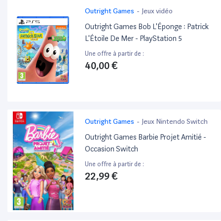
Outright Games
-
Jeux vidéo
Outright Games Bob L'Éponge : Patrick
L'Étoile De Mer - PlayStation 5
Une offre à partir de :
40,00 €
Outright Games
-
Jeux Nintendo Switch
Outright Games Barbie Projet Amitié -
Occasion Switch
Une offre à partir de :
22,99 €