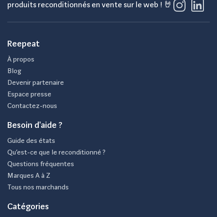
produits reconditionnés en vente sur le web ! 🤘
Reepeat
À propos
Blog
Devenir partenaire
Espace presse
Contactez-nous
Besoin d'aide ?
Guide des états
Qu’est-ce que le reconditionné ?
Questions fréquentes
Marques A à Z
Tous nos marchands
Catégories