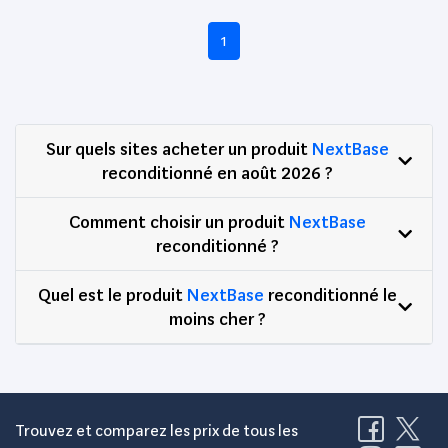
1
Sur quels sites acheter un produit
NextBase
reconditionné en août 2026 ?
Comment choisir un produit
NextBase
reconditionné ?
Quel est le produit
NextBase
reconditionné le
moins cher ?
Trouvez et comparez les prix de tous les