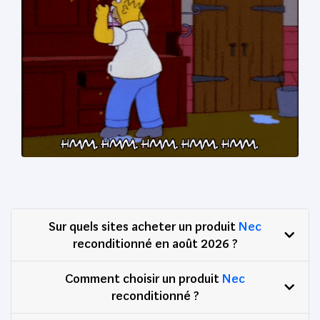
Sur quels sites acheter un produit
Nec
reconditionné en août 2026 ?
Comment choisir un produit
Nec
reconditionné ?