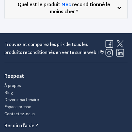
Quel est le produit
Nec
reconditionné le
moins cher ?
Trouvez et comparez les prix de tous les
produits reconditionnés en vente sur le web ! 🤘
Reepeat
À propos
Blog
Devenir partenaire
Espace presse
Contactez-nous
Besoin d'aide ?