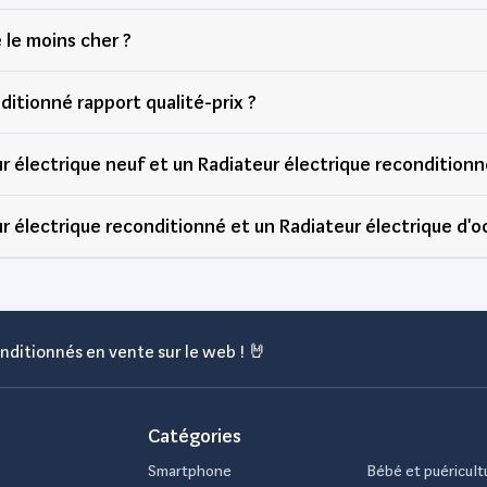
 le moins cher ?
ditionné rapport qualité-prix ?
r électrique neuf et un Radiateur électrique reconditionn
r électrique reconditionné et un Radiateur électrique d'o
nditionnés en vente sur le web ! 🤘
Catégories
Smartphone
Bébé et puéricult