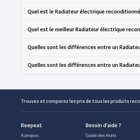
Quel est le Radiateur électrique reconditionné
Quel est le meilleur Radiateur électrique recon
Quelles sont les différences entre un Radiateu
Quelles sont les différences entre un Radiateu
Trouvez et comparez les prix de tous les produits reco
Reepeat
Besoin d'aide ?
À propos
Guide des états