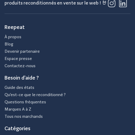
produits reconditionnés en vente sur le web ! 🤘
Reepeat
À propos
Blog
Devenir partenaire
Espace presse
Contactez-nous
Besoin d'aide ?
Guide des états
Qu’est-ce que le reconditionné ?
Questions fréquentes
Marques A à Z
Tous nos marchands
Catégories