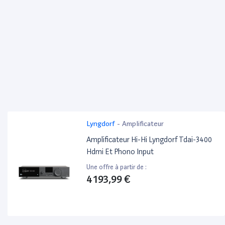
Lyngdorf
-
Amplificateur
Amplificateur Hi-Hi Lyngdorf Tdai-3400
Hdmi Et Phono Input
Une offre à partir de :
4 193,99 €