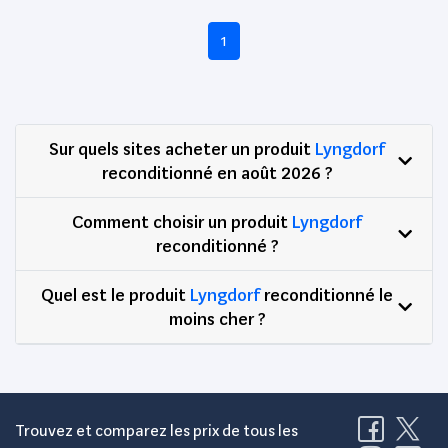
1
Sur quels sites acheter un produit
Lyngdorf
reconditionné en août 2026 ?
Comment choisir un produit
Lyngdorf
reconditionné ?
Quel est le produit
Lyngdorf
reconditionné le
moins cher ?
Trouvez et comparez les prix de tous les