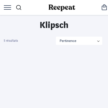
Klipsch
5 résultats