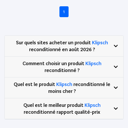
1
Sur quels sites acheter un produit
Klipsch
reconditionné en août 2026 ?
Comment choisir un produit
Klipsch
reconditionné ?
Quel est le produit
Klipsch
reconditionné le
moins cher ?
Quel est le meilleur produit
Klipsch
reconditionné rapport qualité-prix