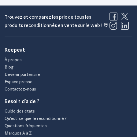
Trouvez et comparez les prix de tous les
produits reconditionnés en vente sur le web ! 🤘
Reepeat
À propos
Blog
Devenir partenaire
Espace presse
Contactez-nous
Besoin d'aide ?
Guide des états
Qu’est-ce que le reconditionné ?
Questions fréquentes
Marques A à Z