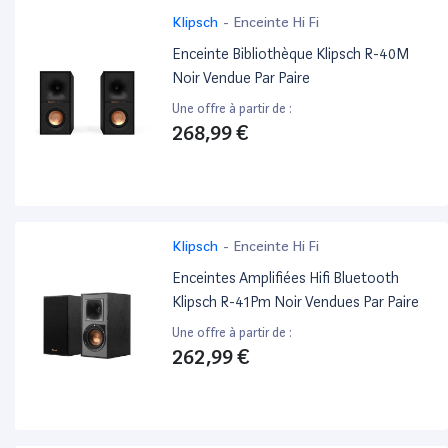
Klipsch
-
Enceinte Hi Fi
Enceinte Bibliothèque Klipsch R-40M
Noir Vendue Par Paire
Une offre à partir de :
268,99 €
Klipsch
-
Enceinte Hi Fi
Enceintes Amplifiées Hifi Bluetooth
Klipsch R-41Pm Noir Vendues Par Paire
Une offre à partir de :
262,99 €