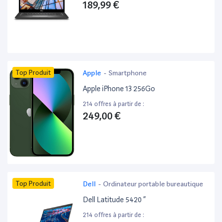
189,99 €
Top Produit
Apple
-
Smartphone
Apple iPhone 13 256Go
214 offres à partir de :
249,00 €
Top Produit
Dell
-
Ordinateur portable bureautique
Dell Latitude 5420 ”
214 offres à partir de :