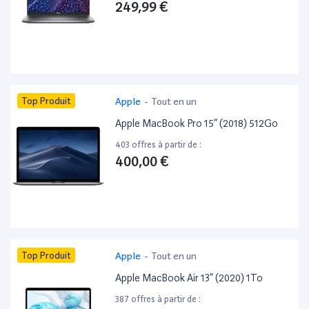
249,99 €
Top Produit
Apple
-
Tout en un
Apple MacBook Pro 15” (2018) 512Go
403 offres à partir de :
400,00 €
Top Produit
Apple
-
Tout en un
Apple MacBook Air 13” (2020) 1To
387 offres à partir de :