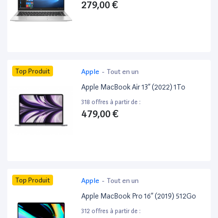
279,00 €
Top Produit
Apple
-
Tout en un
Apple MacBook Air 13” (2022) 1To
318 offres à partir de :
479,00 €
Top Produit
Apple
-
Tout en un
Apple MacBook Pro 16” (2019) 512Go
312 offres à partir de :