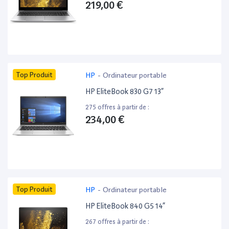
219,00 €
Top Produit
HP
-
Ordinateur portable
HP EliteBook 830 G7 13”
275 offres à partir de :
234,00 €
Top Produit
HP
-
Ordinateur portable
HP EliteBook 840 G5 14”
267 offres à partir de :