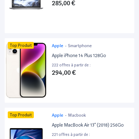
285,00 €
Top Produit
Apple
-
Smartphone
Apple iPhone 14 Plus 128Go
222 offres à partir de :
294,00 €
Top Produit
Apple
-
Macbook
Apple MacBook Air 13” (2018) 256Go
221 offres à partir de :