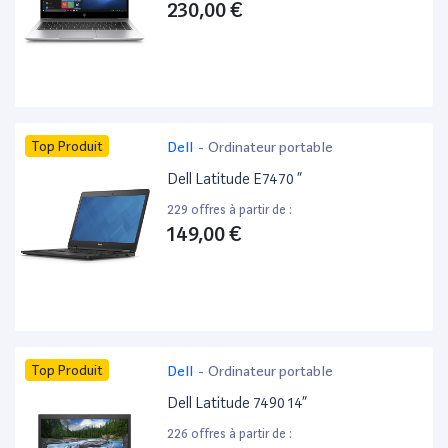
230,00 €
Top Produit
Dell
-
Ordinateur portable
Dell Latitude E7470 ”
229 offres à partir de :
149,00 €
Top Produit
Dell
-
Ordinateur portable
Dell Latitude 7490 14”
226 offres à partir de :