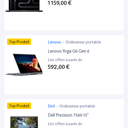
1 159,00 €
Top Produit
Lenovo
-
Ordinateur portable
Lenovo Yoga G6 Gen 6
246 offres à partir de :
592,00 €
Top Produit
Dell
-
Ordinateur portable
Dell Precision 7560 15”
245 offres à partir de :