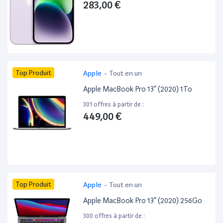
283,00 €
Top Produit
Apple
-
Tout en un
Apple MacBook Pro 13” (2020) 1To
301 offres à partir de :
449,00 €
Top Produit
Apple
-
Tout en un
Apple MacBook Pro 13” (2020) 256Go
300 offres à partir de :