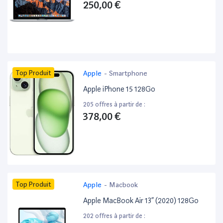
250,00 €
Top Produit
Apple
-
Smartphone
Apple iPhone 15 128Go
205 offres à partir de :
378,00 €
Top Produit
Apple
-
Macbook
Apple MacBook Air 13” (2020) 128Go
202 offres à partir de :