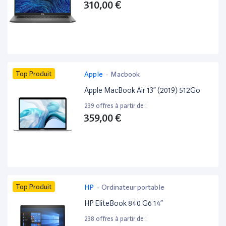
310,00 €
Top Produit
Apple
-
Macbook
Apple MacBook Air 13” (2019) 512Go
239 offres à partir de :
359,00 €
Top Produit
HP
-
Ordinateur portable
HP EliteBook 840 G6 14”
238 offres à partir de :