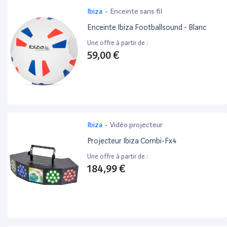
Ibiza
-
Enceinte sans fil
Enceinte Ibiza Footballsound - Blanc
Une offre à partir de :
59,00 €
Ibiza
-
Vidéo projecteur
Projecteur Ibiza Combi-Fx4
Une offre à partir de :
184,99 €