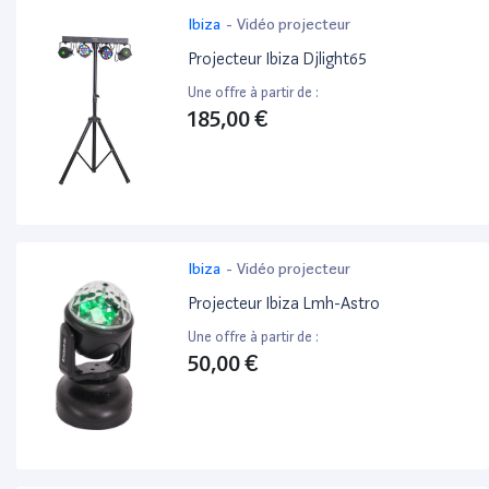
Ibiza
-
Vidéo projecteur
Projecteur Ibiza Djlight65
Une offre à partir de :
185,00 €
Ibiza
-
Vidéo projecteur
Projecteur Ibiza Lmh-Astro
Une offre à partir de :
50,00 €