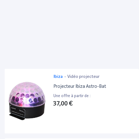
Ibiza
-
Vidéo projecteur
Projecteur Ibiza Astro-Bat
Une offre à partir de :
37,00 €