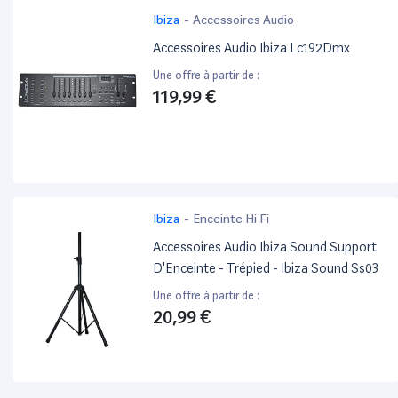
Ibiza
-
Accessoires Audio
Accessoires Audio Ibiza Lc192Dmx
Une offre à partir de :
119,99 €
Ibiza
-
Enceinte Hi Fi
Accessoires Audio Ibiza Sound Support
D'Enceinte - Trépied - Ibiza Sound Ss03
Une offre à partir de :
20,99 €