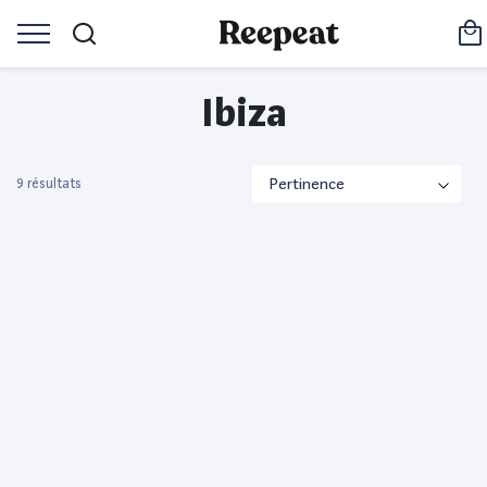
Ibiza
9 résultats