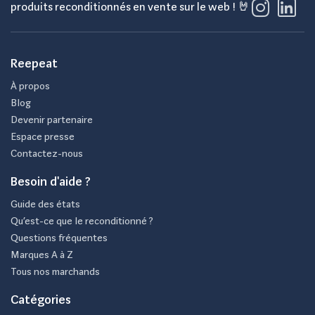
produits reconditionnés en vente sur le web ! 🤘
Reepeat
À propos
Blog
Devenir partenaire
Espace presse
Contactez-nous
Besoin d'aide ?
Guide des états
Qu’est-ce que le reconditionné ?
Questions fréquentes
Marques A à Z
Tous nos marchands
Catégories