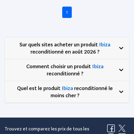
1
Sur quels sites acheter un produit
Ibiza
reconditionné en août 2026 ?
Comment choisir un produit
Ibiza
reconditionné ?
Quel est le produit
Ibiza
reconditionné le
moins cher ?
Trouvez et comparez les prix de tous les