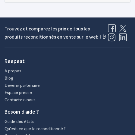
Trouvez et comparez les prix de tous les
produits reconditionnés en vente sur le web ! 🤘
Reepeat
À propos
Blog
Devenir partenaire
Espace presse
Contactez-nous
Besoin d'aide ?
Guide des états
Qu’est-ce que le reconditionné ?