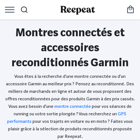
Montres connectés et
accessoires
reconditionnés Garmin
Vous êtes à la recherche d'une montre connectée ou d'un
accessoire Garmin au meilleur prix ? Pensez au reconditionné. Des
milliers de marchands en ligne et autour de vous proposent des
offres reconditionnées pour des produits Garmin à des prix cassés.
Vous avez besoin d'une
montre connectée
pour vos séances de
running ou votre sortie plongée ? Vous recherchez un
GPS
performants
pour vos trajets en voiture ou en moto ? Faites vous
plaisir grâce à la sélection de produits reconditionnés proposée
par Reepeat.