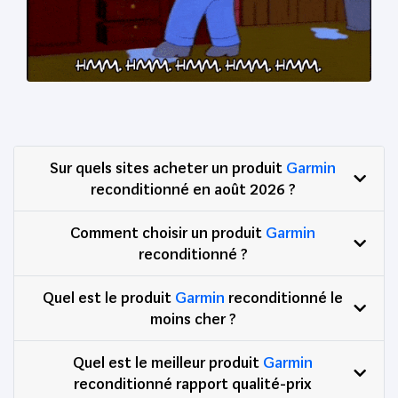
Sur quels sites acheter un produit
Garmin
reconditionné en août 2026 ?
Comment choisir un produit
Garmin
reconditionné ?
Quel est le produit
Garmin
reconditionné le
moins cher ?
Quel est le meilleur produit
Garmin
reconditionné rapport qualité-prix