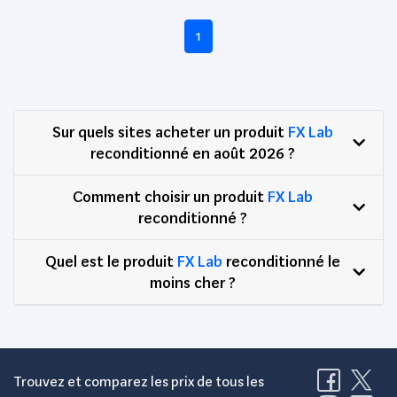
1
Sur quels sites acheter un produit
FX Lab
reconditionné en août 2026 ?
Comment choisir un produit
FX Lab
reconditionné ?
Quel est le produit
FX Lab
reconditionné le
moins cher ?
Trouvez et comparez les prix de tous les