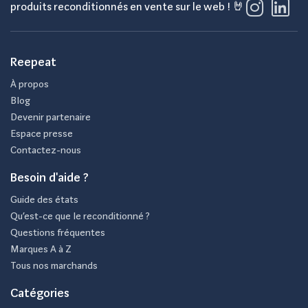
produits reconditionnés en vente sur le web ! 🤘
Reepeat
À propos
Blog
Devenir partenaire
Espace presse
Contactez-nous
Besoin d'aide ?
Guide des états
Qu’est-ce que le reconditionné ?
Questions fréquentes
Marques A à Z
Tous nos marchands
Catégories