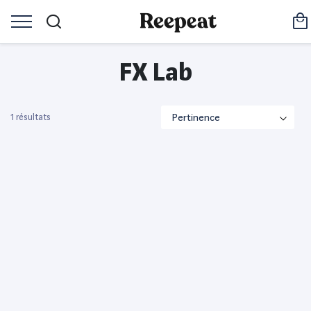
FX Lab
1 résultats