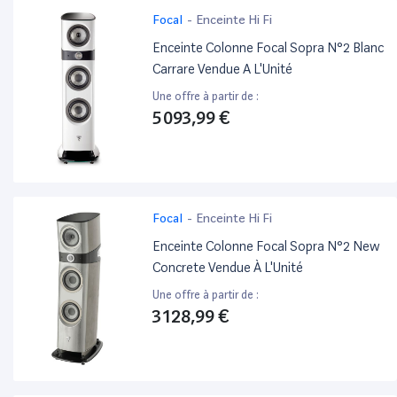
Focal
-
Enceinte Hi Fi
Enceinte Colonne Focal Sopra N°2 Blanc
Carrare Vendue A L'Unité
Une offre à partir de :
5 093,99 €
Focal
-
Enceinte Hi Fi
Enceinte Colonne Focal Sopra N°2 New
Concrete Vendue À L'Unité
Une offre à partir de :
3 128,99 €