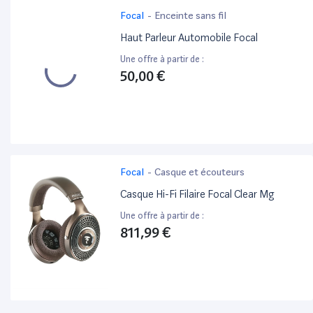
Focal
-
Enceinte sans fil
Haut Parleur Automobile Focal
Une offre à partir de :
50,00 €
Focal
-
Casque et écouteurs
Casque Hi-Fi Filaire Focal Clear Mg
Une offre à partir de :
811,99 €