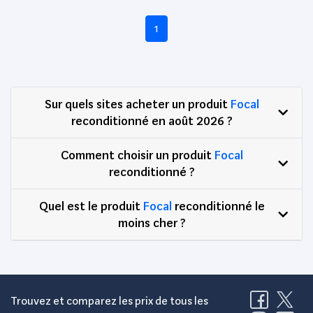
1
Sur quels sites acheter un produit
Focal
reconditionné en août 2026 ?
Comment choisir un produit
Focal
reconditionné ?
Quel est le produit
Focal
reconditionné le
moins cher ?
Trouvez et comparez les prix de tous les