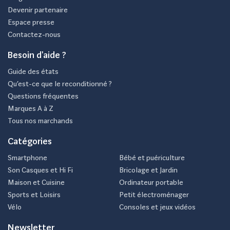
Devenir partenaire
Espace presse
Contactez-nous
Besoin d'aide ?
Guide des états
Qu’est-ce que le reconditionné ?
Questions fréquentes
Marques A à Z
Tous nos marchands
Catégories
Smartphone
Bébé et puériculture
Son Casques et Hi Fi
Bricolage et Jardin
Maison et Cuisine
Ordinateur portable
Sports et Loisirs
Petit électroménager
Vélo
Consoles et jeux vidéos
Newsletter