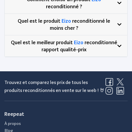
reconditionné ?
Quel est le produit
Eizo
reconditionné le
moins cher ?
Quel est le meilleur produit
Eizo
reconditionné
rapport qualité-prix
Trouvez et comparez les prix de tous les
produits reconditionnés en vente sur le web ! 🤘
Reepeat
À propos
Blog