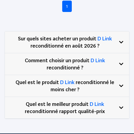
1
Sur quels sites acheter un produit
D Link
reconditionné en août 2026 ?
Comment choisir un produit
D Link
reconditionné ?
Quel est le produit
D Link
reconditionné le
moins cher ?
Quel est le meilleur produit
D Link
reconditionné rapport qualité-prix