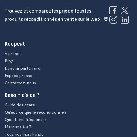
Trouvez et comparez les prix de tous les
produits reconditionnés en vente sur le web ! 🤘
Reepeat
À propos
Blog
Devenir partenaire
Espace presse
Contactez-nous
Besoin d'aide ?
Guide des états
Qu’est-ce que le reconditionné ?
Questions fréquentes
Marques A à Z
Tous nos marchands