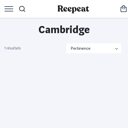
Cambridge
1 résultats