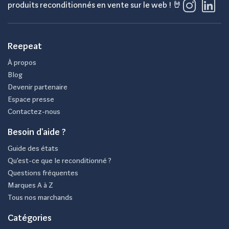
produits reconditionnés en vente sur le web ! 🤘
Reepeat
À propos
Blog
Devenir partenaire
Espace presse
Contactez-nous
Besoin d'aide ?
Guide des états
Qu’est-ce que le reconditionné ?
Questions fréquentes
Marques A à Z
Tous nos marchands
Catégories