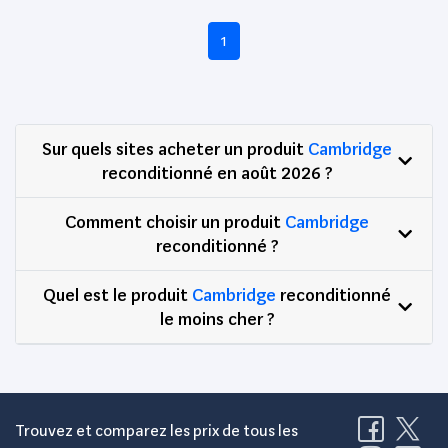
1
Sur quels sites acheter un produit
Cambridge
reconditionné en août 2026 ?
Comment choisir un produit
Cambridge
reconditionné ?
Quel est le produit
Cambridge
reconditionné
le moins cher ?
Trouvez et comparez les prix de tous les