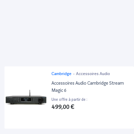
Cambridge
-
Accessoires Audio
Accessoires Audio Cambridge Stream
Magic 6
Une offre à partir de :
499,00 €