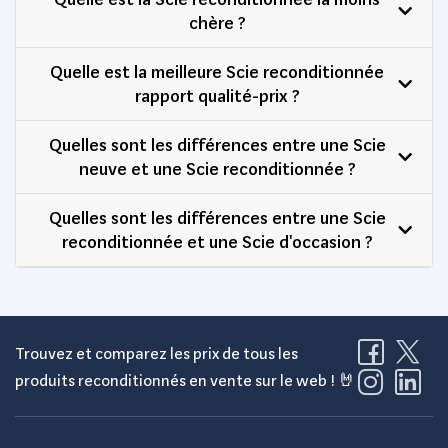
chère ?
Quelle est la meilleure Scie reconditionnée
rapport qualité-prix ?
Quelles sont les différences entre une Scie
neuve et une Scie reconditionnée ?
Quelles sont les différences entre une Scie
reconditionnée et une Scie d'occasion ?
Trouvez et comparez les prix de tous les
produits reconditionnés en vente sur le web ! 🤘