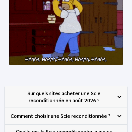
Sur quels sites acheter une Scie
reconditionnée en août 2026 ?
Comment choisir une Scie reconditionnée ?
Quelle est la Scie reconditionnée la moins