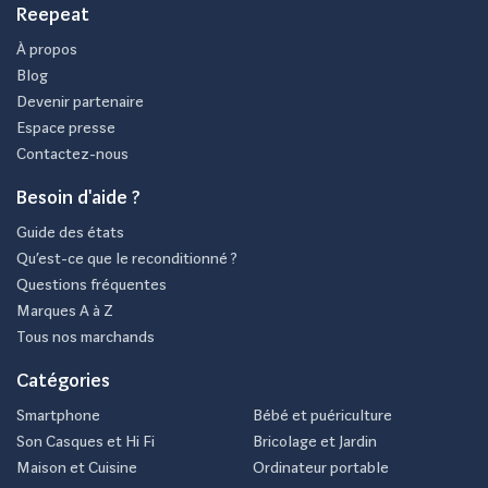
Reepeat
À propos
Blog
Devenir partenaire
Espace presse
Contactez-nous
Besoin d'aide ?
Guide des états
Qu’est-ce que le reconditionné ?
Questions fréquentes
Marques A à Z
Tous nos marchands
Catégories
Smartphone
Bébé et puériculture
Son Casques et Hi Fi
Bricolage et Jardin
Maison et Cuisine
Ordinateur portable