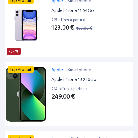
Top Produit
Apple
-
Smartphone
Apple iPhone 11 64Go
215 offres à partir de :
123,00 €
185,00 €
-34%
Top Produit
Apple
-
Smartphone
Apple iPhone 13 256Go
214 offres à partir de :
249,00 €