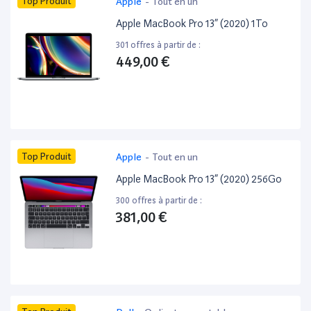
Top Produit
Apple
-
Tout en un
Apple MacBook Pro 13” (2020) 1To
301 offres à partir de :
449,00 €
Top Produit
Apple
-
Tout en un
Apple MacBook Pro 13” (2020) 256Go
300 offres à partir de :
381,00 €