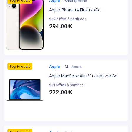
Top Produit
Apple
-
Smartphone
Apple iPhone 14 Plus 128Go
222 offres à partir de :
294,00 €
Top Produit
Apple
-
Macbook
Apple MacBook Air 13” (2018) 256Go
221 offres à partir de :
272,00 €