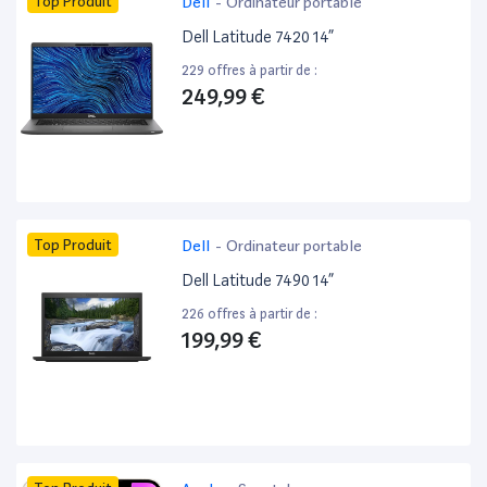
Top Produit
Dell
-
Ordinateur portable
Dell Latitude 7420 14”
229 offres à partir de :
249,99 €
Top Produit
Dell
-
Ordinateur portable
Dell Latitude 7490 14”
226 offres à partir de :
199,99 €