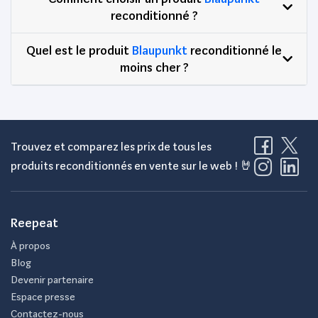
reconditionné ?
Quel est le produit
Blaupunkt
reconditionné le
moins cher ?
Trouvez et comparez les prix de tous les
produits reconditionnés en vente sur le web ! 🤘
Reepeat
À propos
Blog
Devenir partenaire
Espace presse
Contactez-nous