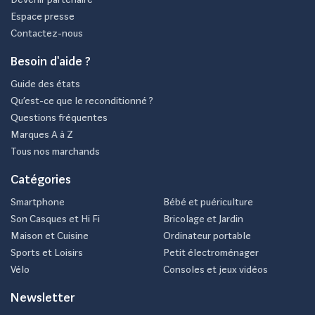
Espace presse
Contactez-nous
Besoin d'aide ?
Guide des états
Qu’est-ce que le reconditionné ?
Questions fréquentes
Marques A à Z
Tous nos marchands
Catégories
Smartphone
Bébé et puériculture
Son Casques et Hi Fi
Bricolage et Jardin
Maison et Cuisine
Ordinateur portable
Sports et Loisirs
Petit électroménager
Vélo
Consoles et jeux vidéos
Newsletter