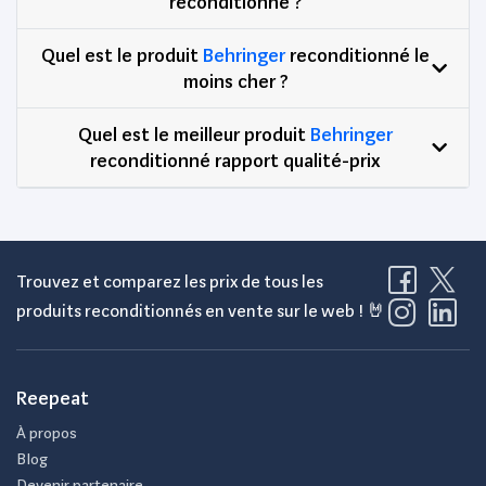
reconditionné ?
Quel est le produit
Behringer
reconditionné le
moins cher ?
Quel est le meilleur produit
Behringer
reconditionné rapport qualité-prix
Trouvez et comparez les prix de tous les
produits reconditionnés en vente sur le web ! 🤘
Reepeat
À propos
Blog
Devenir partenaire