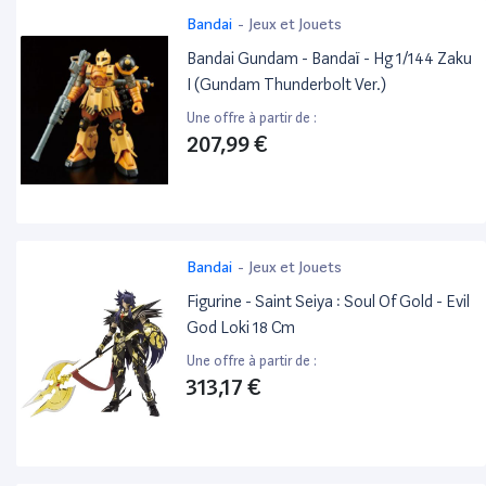
Bandai
-
Jeux et Jouets
Bandai Gundam - Bandaï - Hg 1/144 Zaku
I (Gundam Thunderbolt Ver.)
Une offre à partir de :
207,99 €
Bandai
-
Jeux et Jouets
Figurine - Saint Seiya : Soul Of Gold - Evil
God Loki 18 Cm
Une offre à partir de :
313,17 €