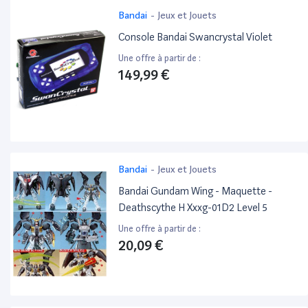
Bandai
-
Jeux et Jouets
Console Bandai Swancrystal Violet
Une offre à partir de :
149,99 €
Bandai
-
Jeux et Jouets
Bandai Gundam Wing - Maquette -
Deathscythe H Xxxg-01D2 Level 5
Une offre à partir de :
20,09 €