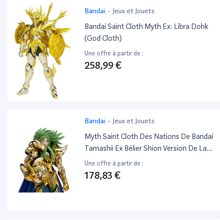
Bandai
-
Jeux et Jouets
Bandai Saint Cloth Myth Ex: Libra Dohk
(God Cloth)
Une offre à partir de :
258,99 €
Bandai
-
Jeux et Jouets
Myth Saint Cloth Des Nations De Bandai
Tamashii Ex Bélier Shion Version De La
Guerre Sainte Figure D'Action
Une offre à partir de :
178,83 €