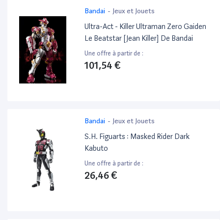
Bandai
-
Jeux et Jouets
Ultra-Act - Killer Ultraman Zero Gaiden
Le Beatstar [Jean Killer] De Bandai
Une offre à partir de :
101,54 €
Bandai
-
Jeux et Jouets
S.H. Figuarts : Masked Rider Dark
Kabuto
Une offre à partir de :
26,46 €