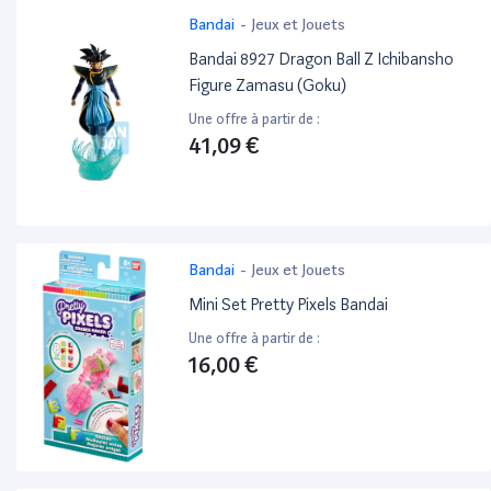
Bandai
-
Jeux et Jouets
Bandai 8927 Dragon Ball Z Ichibansho
Figure Zamasu (Goku)
Une offre à partir de :
41,09 €
Bandai
-
Jeux et Jouets
Mini Set Pretty Pixels Bandai
Une offre à partir de :
16,00 €