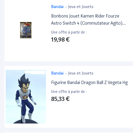
Bandai
-
Jeux et Jouets
Bonbons Jouet Kamen Rider Fourze
Astro Switch 4 (Commutateur Agito)
Séparément
Une offre à partir de :
19,98 €
Bandai
-
Jeux et Jouets
Figurine Bandai Dragon Ball Z Vegeta Hg
Une offre à partir de :
85,33 €