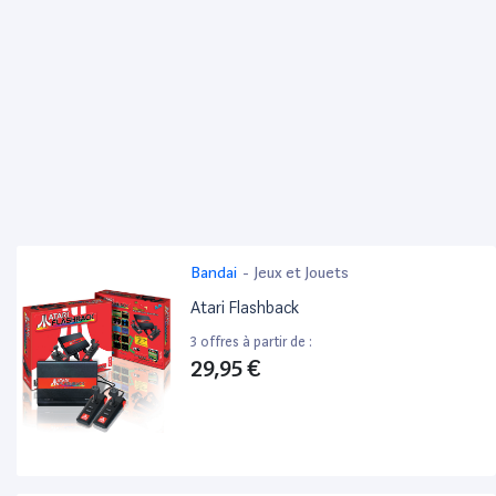
Bandai
-
Jeux et Jouets
Atari Flashback
3 offres à partir de :
29,95 €