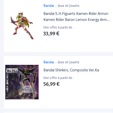
Bandai
-
Jeux et Jouets
Bandai S.H.Figuarts Kamen Rider Armor:
Kamen Rider Baron Lemon Energy Arms
Height Approx. 15Cm Abs&Pvc Figure
Une offre à partir de :
33,99 €
Bandai
-
Jeux et Jouets
Bandai Shinkiro, Composite Ver.Ka
Une offre à partir de :
56,99 €