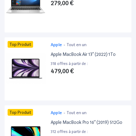
279,00 €
Top Produit
Apple
-
Tout en un
Apple MacBook Air 13” (2022) 1To
318 offres à partir de :
479,00 €
Top Produit
Apple
-
Tout en un
Apple MacBook Pro 16” (2019) 512Go
312 offres à partir de :