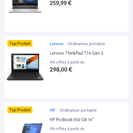
259,99 €
Top Produit
Lenovo
-
Ordinateur portable
Lenovo ThinkPad T14 Gen 2
199 offres à partir de :
298,00 €
Top Produit
HP
-
Ordinateur portable
HP ProBook 650 G8 14”
199 offres à partir de :