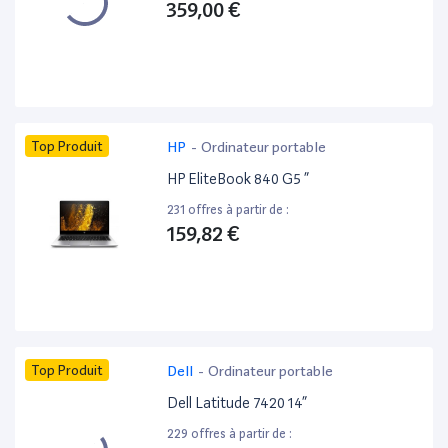
359,00 €
Top Produit
HP
-
Ordinateur portable
HP EliteBook 840 G5 ”
231 offres à partir de :
159,82 €
Top Produit
Dell
-
Ordinateur portable
Dell Latitude 7420 14”
229 offres à partir de :