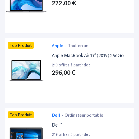
272,00 €
Top Produit
Apple
-
Tout en un
Apple MacBook Air 13” (2019) 256Go
219 offres à partir de :
296,00 €
Top Produit
Dell
-
Ordinateur portable
Dell ”
219 offres à partir de :