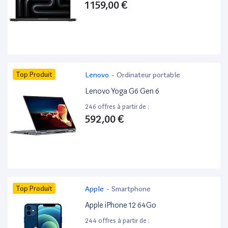
1 159,00 €
Top Produit
Lenovo
-
Ordinateur portable
Lenovo Yoga G6 Gen 6
246 offres à partir de :
592,00 €
Top Produit
Apple
-
Smartphone
Apple iPhone 12 64Go
244 offres à partir de :