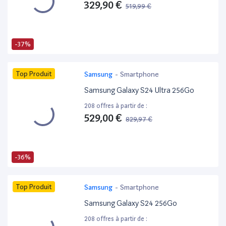
329,90 €
519,99 €
-37%
Top Produit
Samsung
-
Smartphone
Samsung Galaxy S24 Ultra 256Go
208 offres à partir de :
529,00 €
829,97 €
-36%
Top Produit
Samsung
-
Smartphone
Samsung Galaxy S24 256Go
208 offres à partir de :