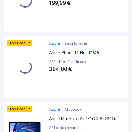
199,99 €
Top Produit
Apple
-
Smartphone
Apple iPhone 14 Plus 128Go
222 offres à partir de :
294,00 €
Top Produit
Apple
-
Macbook
Apple MacBook Air 13” (2018) 256Go
221 offres à partir de :