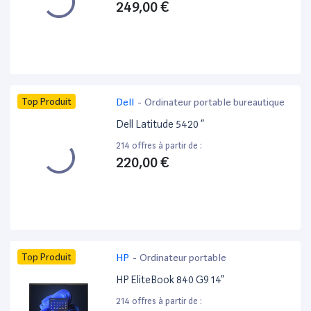
249,00 €
Top Produit
Dell
-
Ordinateur portable bureautique
Dell Latitude 5420 ”
214 offres à partir de :
220,00 €
Top Produit
HP
-
Ordinateur portable
HP EliteBook 840 G9 14”
214 offres à partir de :