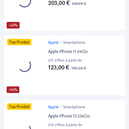
203,00 €
339,99 €
-40%
Top Produit
Apple
-
Smartphone
Apple iPhone 11 64Go
215 offres à partir de :
123,00 €
185,00 €
-34%
Top Produit
Apple
-
Smartphone
Apple iPhone 13 256Go
214 offres à partir de :