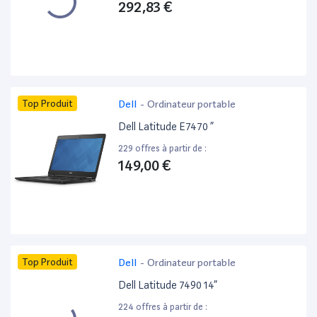
292,83 €
Top Produit
Dell
-
Ordinateur portable
Dell Latitude E7470 ”
229 offres à partir de :
149,00 €
Top Produit
Dell
-
Ordinateur portable
Dell Latitude 7490 14”
224 offres à partir de :