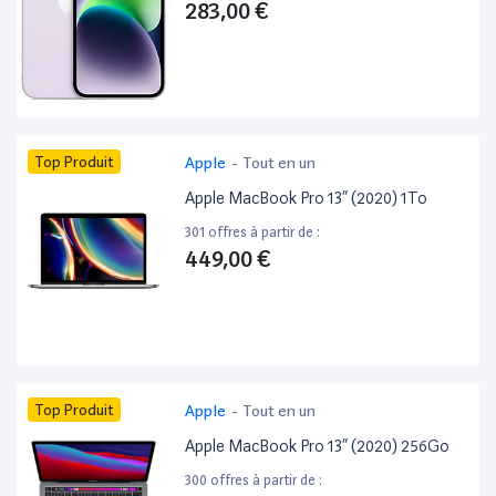
283,00 €
Top Produit
Apple
-
Tout en un
Apple MacBook Pro 13” (2020) 1To
301 offres à partir de :
449,00 €
Top Produit
Apple
-
Tout en un
Apple MacBook Pro 13” (2020) 256Go
300 offres à partir de :