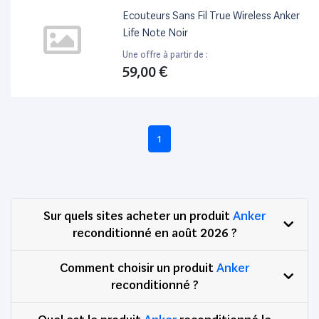
Ecouteurs Sans Fil True Wireless Anker
Life Note Noir
Une offre à partir de :
59,00 €
1
Sur quels sites acheter un produit
Anker
reconditionné en août 2026 ?
Comment choisir un produit
Anker
reconditionné ?