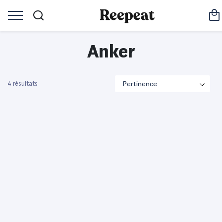
Anker
4 résultats