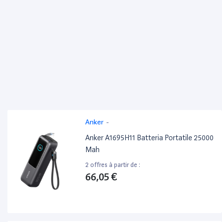
Anker
-
Anker A1695H11 Batteria Portatile 25000
Mah
2 offres à partir de :
66,05 €