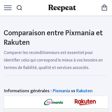
Comparaison entre Pixmania et
Rakuten
Comparer les reconditionneurs est essentiel pour
identifier celui qui correspond le mieux à vos besoins en
termes de fiabilité, qualité et services associés.
Informations générales :
Pixmania
vs
Rakuten