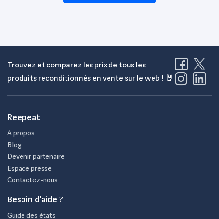
Trouvez et comparez les prix de tous les
produits reconditionnés en vente sur le web ! 🤘
Reepeat
À propos
Blog
Devenir partenaire
Espace presse
Contactez-nous
Besoin d'aide ?
Guide des états