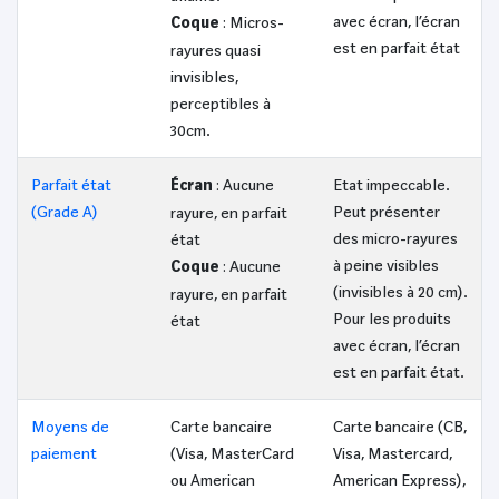
avec écran, l’écran
Coque
: Micros-
est en parfait état
rayures quasi
invisibles,
perceptibles à
30cm.
Parfait état
Écran
: Aucune
Etat impeccable.
(Grade A)
Peut présenter
rayure, en parfait
des micro-rayures
état
à peine visibles
Coque
: Aucune
(invisibles à 20 cm).
rayure, en parfait
Pour les produits
état
avec écran, l’écran
est en parfait état.
Moyens de
Carte bancaire
Carte bancaire (CB,
paiement
(Visa, MasterCard
Visa, Mastercard,
ou American
American Express),