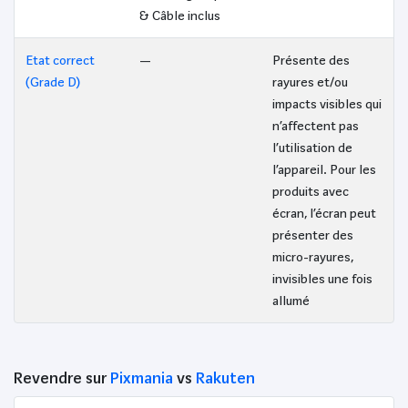
& Câble inclus
Etat correct
—
Présente des
(Grade D)
rayures et/ou
impacts visibles qui
n’affectent pas
l’utilisation de
l’appareil. Pour les
produits avec
écran, l’écran peut
présenter des
micro-rayures,
invisibles une fois
allumé
Revendre sur
Pixmania
vs
Rakuten