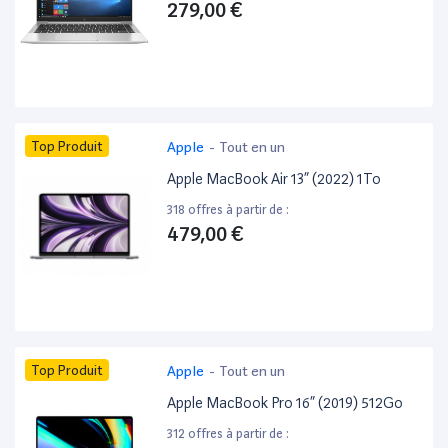
279,00 €
Top Produit
Apple
-
Tout en un
Apple MacBook Air 13” (2022) 1To
318 offres à partir de :
479,00 €
Top Produit
Apple
-
Tout en un
Apple MacBook Pro 16” (2019) 512Go
312 offres à partir de :