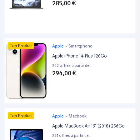
285,00 €
Top Produit
Apple
-
Smartphone
Apple iPhone 14 Plus 128Go
222 offres à partir de :
294,00 €
Top Produit
Apple
-
Macbook
Apple MacBook Air 13” (2018) 256Go
221 offres à partir de :