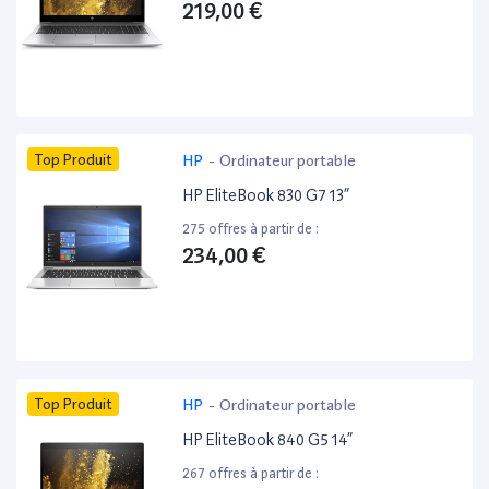
219,00 €
Top Produit
HP
-
Ordinateur portable
HP EliteBook 830 G7 13”
275 offres à partir de :
234,00 €
Top Produit
HP
-
Ordinateur portable
HP EliteBook 840 G5 14”
267 offres à partir de :