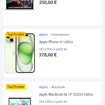
250,00 €
Top Produit
Apple
-
Smartphone
Apple iPhone 15 128Go
205 offres à partir de :
378,00 €
Top Produit
Apple
-
Macbook
Apple MacBook Air 13” (2020) 128Go
202 offres à partir de :