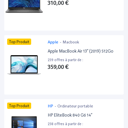
310,00 €
Top Produit
Apple
-
Macbook
Apple MacBook Air 13” (2019) 512Go
239 offres à partir de :
359,00 €
Top Produit
HP
-
Ordinateur portable
HP EliteBook 840 G6 14”
238 offres à partir de :