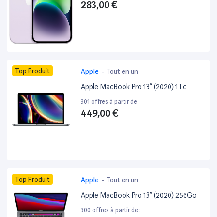
283,00 €
Top Produit
Apple
-
Tout en un
Apple MacBook Pro 13” (2020) 1To
301 offres à partir de :
449,00 €
Top Produit
Apple
-
Tout en un
Apple MacBook Pro 13” (2020) 256Go
300 offres à partir de :