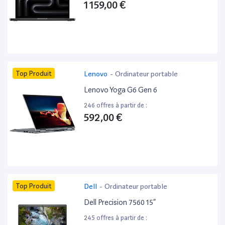
1 159,00 €
Top Produit
Lenovo
-
Ordinateur portable
Lenovo Yoga G6 Gen 6
246 offres à partir de :
592,00 €
Top Produit
Dell
-
Ordinateur portable
Dell Precision 7560 15”
245 offres à partir de :