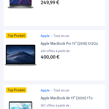
249,99 €
Top Produit
Apple
-
Tout en un
Apple MacBook Pro 15” (2018) 512Go
403 offres à partir de :
400,00 €
Top Produit
Apple
-
Tout en un
Apple MacBook Air 13” (2020) 1To
387 offres à partir de :