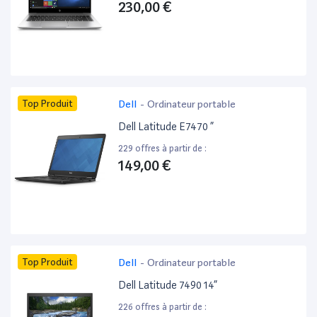
230,00 €
Top Produit
Dell
-
Ordinateur portable
Dell Latitude E7470 ”
229 offres à partir de :
149,00 €
Top Produit
Dell
-
Ordinateur portable
Dell Latitude 7490 14”
226 offres à partir de :