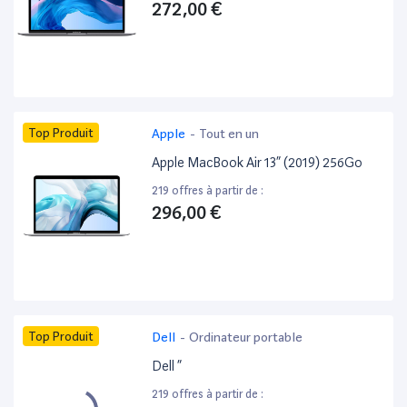
272,00 €
Top Produit
Apple
-
Tout en un
Apple MacBook Air 13” (2019) 256Go
219 offres à partir de :
296,00 €
Top Produit
Dell
-
Ordinateur portable
Dell ”
219 offres à partir de :