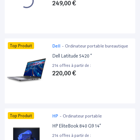
249,00 €
Top Produit
Dell
-
Ordinateur portable bureautique
Dell Latitude 5420 ”
214 offres à partir de :
220,00 €
Top Produit
HP
-
Ordinateur portable
HP EliteBook 840 G9 14”
214 offres à partir de :