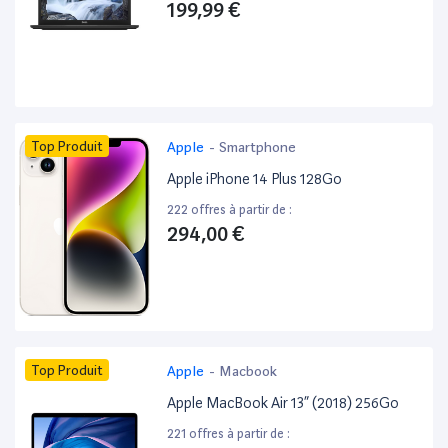
199,99 €
Top Produit
Apple
-
Smartphone
Apple iPhone 14 Plus 128Go
222 offres à partir de :
294,00 €
Top Produit
Apple
-
Macbook
Apple MacBook Air 13” (2018) 256Go
221 offres à partir de :