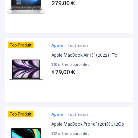
279,00 €
Top Produit
Apple
-
Tout en un
Apple MacBook Air 13” (2022) 1To
318 offres à partir de :
479,00 €
Top Produit
Apple
-
Tout en un
Apple MacBook Pro 16” (2019) 512Go
312 offres à partir de :