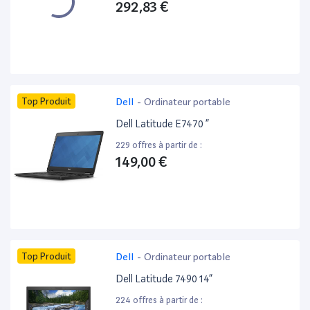
292,83 €
Top Produit
Dell
-
Ordinateur portable
Dell Latitude E7470 ”
229 offres à partir de :
149,00 €
Top Produit
Dell
-
Ordinateur portable
Dell Latitude 7490 14”
224 offres à partir de :