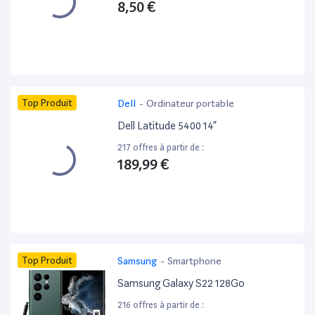
8,50 €
Top Produit
Dell
-
Ordinateur portable
Dell Latitude 5400 14”
217 offres à partir de :
189,99 €
Top Produit
Samsung
-
Smartphone
Samsung Galaxy S22 128Go
216 offres à partir de :