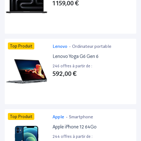
1 159,00 €
Top Produit
Lenovo
-
Ordinateur portable
Lenovo Yoga G6 Gen 6
246 offres à partir de :
592,00 €
Top Produit
Apple
-
Smartphone
Apple iPhone 12 64Go
244 offres à partir de :