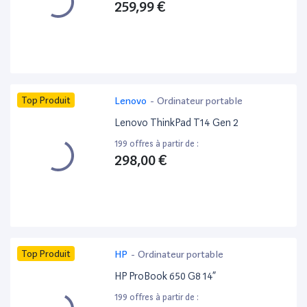
259,99 €
Top Produit
Lenovo
-
Ordinateur portable
Lenovo ThinkPad T14 Gen 2
199 offres à partir de :
298,00 €
Top Produit
HP
-
Ordinateur portable
HP ProBook 650 G8 14”
199 offres à partir de :