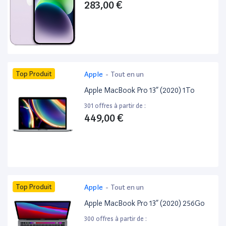
283,00 €
Top Produit
Apple
-
Tout en un
Apple MacBook Pro 13” (2020) 1To
301 offres à partir de :
449,00 €
Top Produit
Apple
-
Tout en un
Apple MacBook Pro 13” (2020) 256Go
300 offres à partir de :