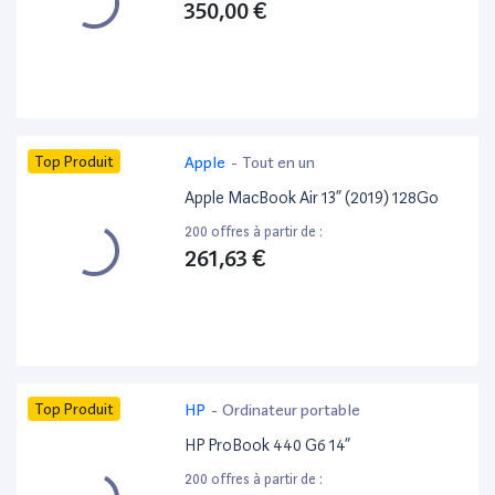
350,00 €
Top Produit
Apple
-
Tout en un
Apple MacBook Air 13” (2019) 128Go
200 offres à partir de :
261,63 €
Top Produit
HP
-
Ordinateur portable
HP ProBook 440 G6 14”
200 offres à partir de :