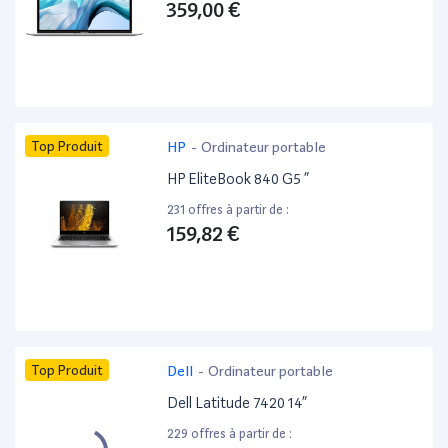
359,00 €
Top Produit
HP
-
Ordinateur portable
HP EliteBook 840 G5 ”
231 offres à partir de :
159,82 €
Top Produit
Dell
-
Ordinateur portable
Dell Latitude 7420 14”
229 offres à partir de :