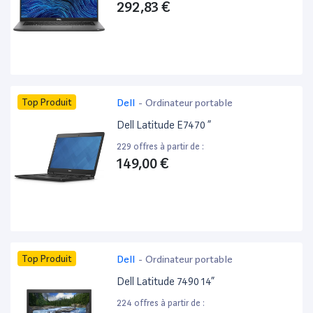
292,83 €
Top Produit
Dell
-
Ordinateur portable
Dell Latitude E7470 ”
229 offres à partir de :
149,00 €
Top Produit
Dell
-
Ordinateur portable
Dell Latitude 7490 14”
224 offres à partir de :