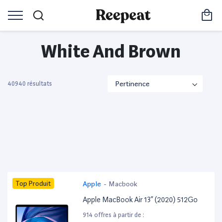
White And Brown
40940 résultats
Top Produit
Apple
-
Macbook
Apple MacBook Air 13” (2020) 512Go
914 offres à partir de :