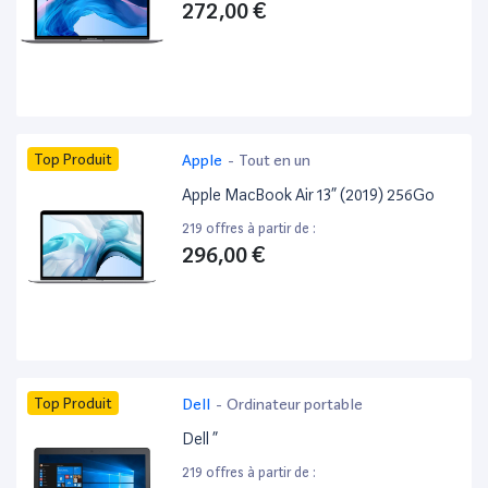
272,00 €
Top Produit
Apple
-
Tout en un
Apple MacBook Air 13” (2019) 256Go
219 offres à partir de :
296,00 €
Top Produit
Dell
-
Ordinateur portable
Dell ”
219 offres à partir de :