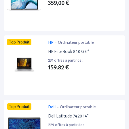
359,00 €
Top Produit
HP
-
Ordinateur portable
HP EliteBook 840 G5 ”
231 offres à partir de :
159,82 €
Top Produit
Dell
-
Ordinateur portable
Dell Latitude 7420 14”
229 offres à partir de :