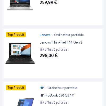
259,99 €
Top Produit
Lenovo
-
Ordinateur portable
Lenovo ThinkPad T14 Gen 2
199 offres à partir de :
298,00 €
Top Produit
HP
-
Ordinateur portable
HP ProBook 650 G8 14”
199 offres à partir de :