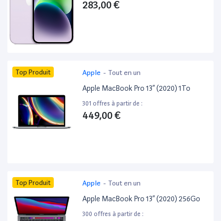
283,00 €
Top Produit
Apple
-
Tout en un
Apple MacBook Pro 13” (2020) 1To
301 offres à partir de :
449,00 €
Top Produit
Apple
-
Tout en un
Apple MacBook Pro 13” (2020) 256Go
300 offres à partir de :