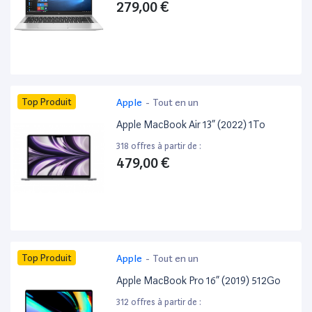
279,00 €
Top Produit
Apple
-
Tout en un
Apple MacBook Air 13” (2022) 1To
318 offres à partir de :
479,00 €
Top Produit
Apple
-
Tout en un
Apple MacBook Pro 16” (2019) 512Go
312 offres à partir de :