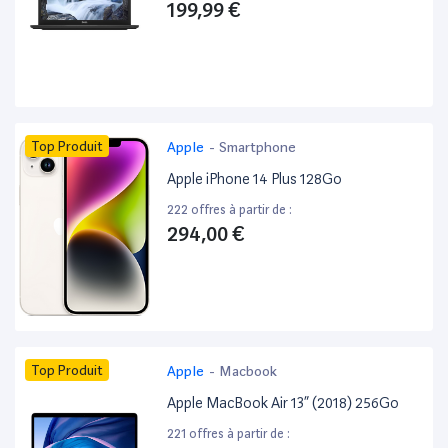
199,99 €
Top Produit
Apple
-
Smartphone
Apple iPhone 14 Plus 128Go
222 offres à partir de :
294,00 €
Top Produit
Apple
-
Macbook
Apple MacBook Air 13” (2018) 256Go
221 offres à partir de :