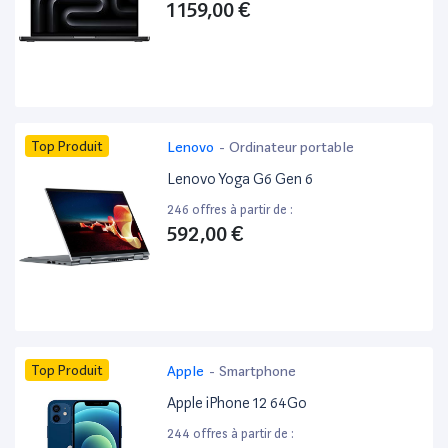
1 159,00 €
Top Produit
Lenovo
-
Ordinateur portable
Lenovo Yoga G6 Gen 6
246 offres à partir de :
592,00 €
Top Produit
Apple
-
Smartphone
Apple iPhone 12 64Go
244 offres à partir de :