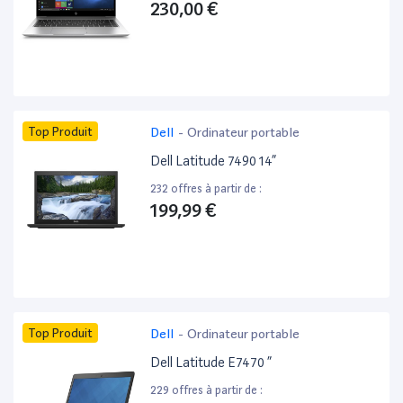
230,00 €
Top Produit
Dell
-
Ordinateur portable
Dell Latitude 7490 14”
232 offres à partir de :
199,99 €
Top Produit
Dell
-
Ordinateur portable
Dell Latitude E7470 ”
229 offres à partir de :