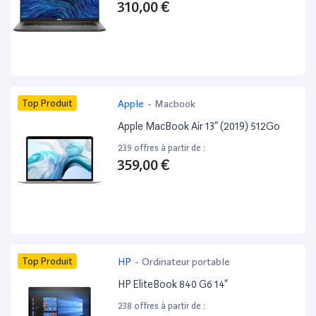
310,00 €
Top Produit
Apple
-
Macbook
Apple MacBook Air 13” (2019) 512Go
239 offres à partir de :
359,00 €
Top Produit
HP
-
Ordinateur portable
HP EliteBook 840 G6 14”
238 offres à partir de :