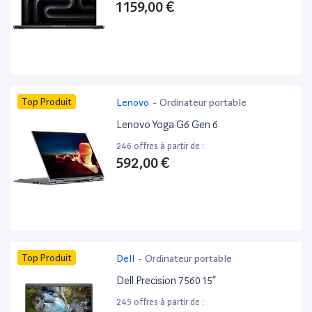
1 159,00 €
Top Produit
Lenovo
-
Ordinateur portable
Lenovo Yoga G6 Gen 6
246 offres à partir de :
592,00 €
Top Produit
Dell
-
Ordinateur portable
Dell Precision 7560 15”
245 offres à partir de :