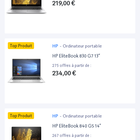
219,00 €
Top Produit
HP
-
Ordinateur portable
HP EliteBook 830 G7 13”
275 offres à partir de :
234,00 €
Top Produit
HP
-
Ordinateur portable
HP EliteBook 840 G5 14”
267 offres à partir de :