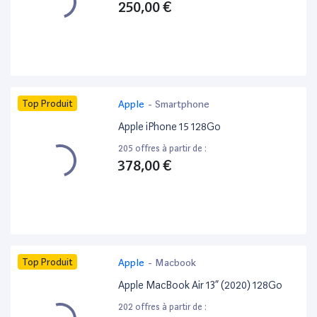
250,00 €
Top Produit
Apple
-
Smartphone
Apple iPhone 15 128Go
205 offres à partir de :
378,00 €
Top Produit
Apple
-
Macbook
Apple MacBook Air 13” (2020) 128Go
202 offres à partir de :