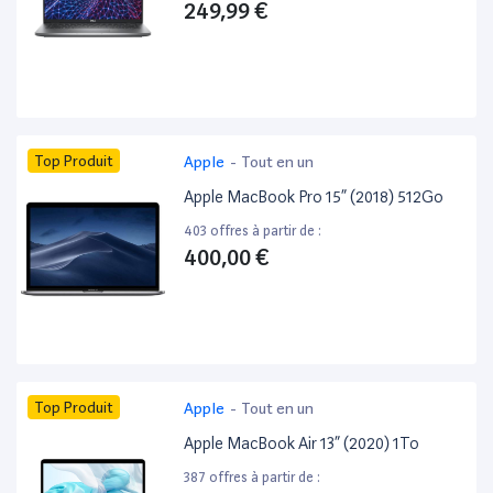
249,99 €
Top Produit
Apple
-
Tout en un
Apple MacBook Pro 15” (2018) 512Go
403 offres à partir de :
400,00 €
Top Produit
Apple
-
Tout en un
Apple MacBook Air 13” (2020) 1To
387 offres à partir de :