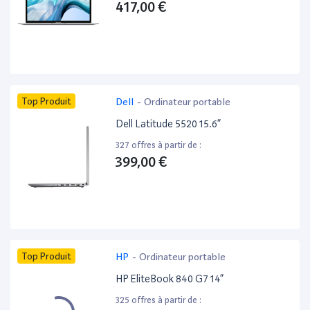
417,00 €
Top Produit
Dell
-
Ordinateur portable
Dell Latitude 5520 15.6”
327 offres à partir de :
399,00 €
Top Produit
HP
-
Ordinateur portable
HP EliteBook 840 G7 14”
325 offres à partir de :