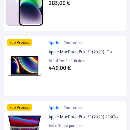
283,00 €
Top Produit
Apple
-
Tout en un
Apple MacBook Pro 13” (2020) 1To
301 offres à partir de :
449,00 €
Top Produit
Apple
-
Tout en un
Apple MacBook Pro 13” (2020) 256Go
300 offres à partir de :