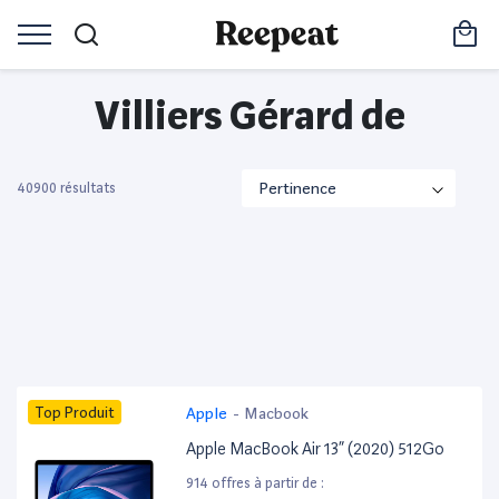
Villiers Gérard de
40900 résultats
Top Produit
Apple
-
Macbook
Apple MacBook Air 13” (2020) 512Go
914 offres à partir de :