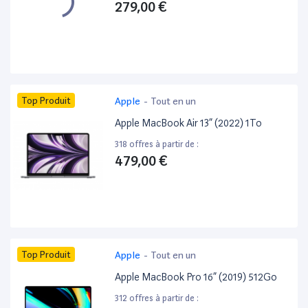
279,00 €
Top Produit
Apple
-
Tout en un
Apple MacBook Air 13” (2022) 1To
318 offres à partir de :
479,00 €
Top Produit
Apple
-
Tout en un
Apple MacBook Pro 16” (2019) 512Go
312 offres à partir de :