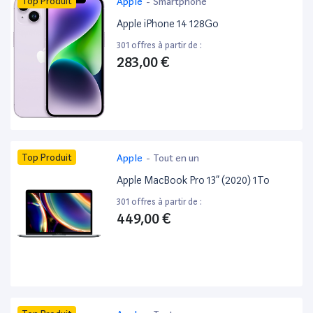
Top Produit
Apple
-
Smartphone
Apple iPhone 14 128Go
301 offres à partir de :
283,00 €
Top Produit
Apple
-
Tout en un
Apple MacBook Pro 13” (2020) 1To
301 offres à partir de :
449,00 €