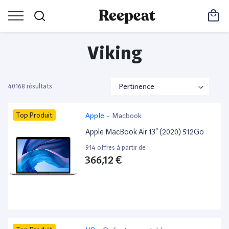
Viking
40168 résultats
Top Produit
Apple
-
Macbook
Apple MacBook Air 13” (2020) 512Go
914 offres à partir de :
366,12 €