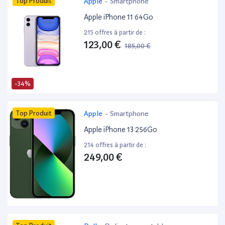
Top Produit
Apple
-
Smartphone
Apple iPhone 11 64Go
215 offres à partir de :
123,00 €
185,00 €
-34%
Top Produit
Apple
-
Smartphone
Apple iPhone 13 256Go
214 offres à partir de :
249,00 €