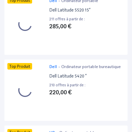
Top Produit
Dell
-
Ordinateur portable
Dell Latitude 5520 15”
211 offres à partir de :
285,00 €
Top Produit
Dell
-
Ordinateur portable bureautique
Dell Latitude 5420 ”
210 offres à partir de :
220,00 €