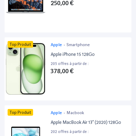
250,00 €
Top Produit
Apple
-
Smartphone
Apple iPhone 15 128Go
205 offres à partir de :
378,00 €
Top Produit
Apple
-
Macbook
Apple MacBook Air 13” (2020) 128Go
202 offres à partir de :