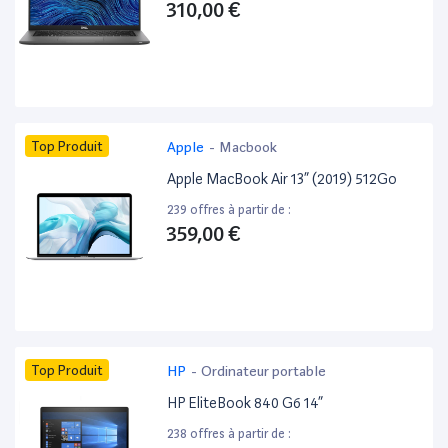
310,00 €
Top Produit
Apple
-
Macbook
Apple MacBook Air 13” (2019) 512Go
239 offres à partir de :
359,00 €
Top Produit
HP
-
Ordinateur portable
HP EliteBook 840 G6 14”
238 offres à partir de :