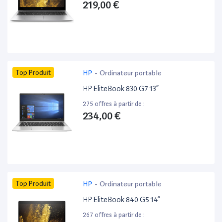
219,00 €
Top Produit
HP
-
Ordinateur portable
HP EliteBook 830 G7 13”
275 offres à partir de :
234,00 €
Top Produit
HP
-
Ordinateur portable
HP EliteBook 840 G5 14”
267 offres à partir de :