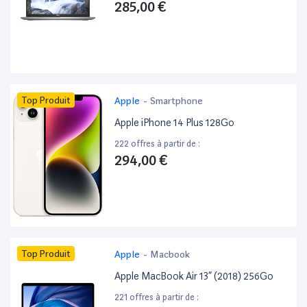
285,00 €
Top Produit
Apple
-
Smartphone
Apple iPhone 14 Plus 128Go
222 offres à partir de :
294,00 €
Top Produit
Apple
-
Macbook
Apple MacBook Air 13” (2018) 256Go
221 offres à partir de :