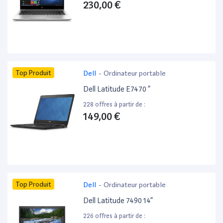
230,00 €
Top Produit
Dell
-
Ordinateur portable
Dell Latitude E7470 ”
228 offres à partir de :
149,00 €
Top Produit
Dell
-
Ordinateur portable
Dell Latitude 7490 14”
226 offres à partir de :