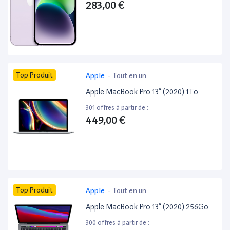
283,00 €
Top Produit
Apple
-
Tout en un
Apple MacBook Pro 13” (2020) 1To
301 offres à partir de :
449,00 €
Top Produit
Apple
-
Tout en un
Apple MacBook Pro 13” (2020) 256Go
300 offres à partir de :