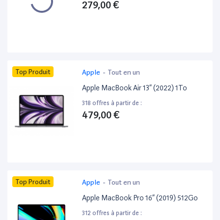
279,00 €
Top Produit
Apple
-
Tout en un
Apple MacBook Air 13” (2022) 1To
318 offres à partir de :
479,00 €
Top Produit
Apple
-
Tout en un
Apple MacBook Pro 16” (2019) 512Go
312 offres à partir de :