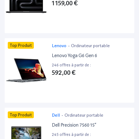
1 159,00 €
Top Produit
Lenovo
-
Ordinateur portable
Lenovo Yoga G6 Gen 6
246 offres à partir de :
592,00 €
Top Produit
Dell
-
Ordinateur portable
Dell Precision 7560 15”
245 offres à partir de :