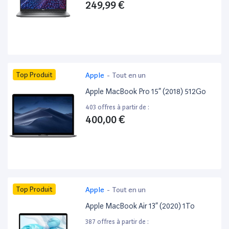
249,99 €
Top Produit
Apple
-
Tout en un
Apple MacBook Pro 15” (2018) 512Go
403 offres à partir de :
400,00 €
Top Produit
Apple
-
Tout en un
Apple MacBook Air 13” (2020) 1To
387 offres à partir de :