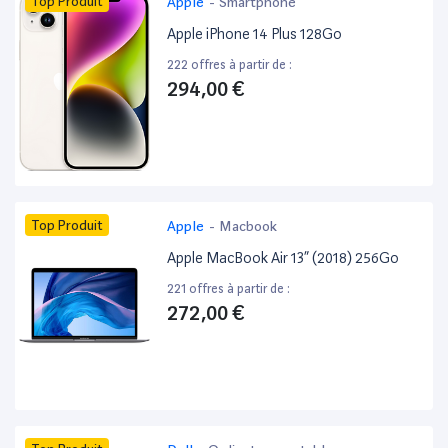
Top Produit
Apple
-
Smartphone
Apple iPhone 14 Plus 128Go
222 offres à partir de :
294,00 €
Top Produit
Apple
-
Macbook
Apple MacBook Air 13” (2018) 256Go
221 offres à partir de :
272,00 €