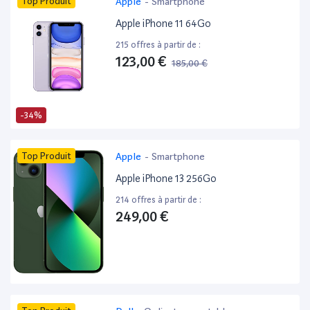
Top Produit
Apple
-
Smartphone
Apple iPhone 11 64Go
215 offres à partir de :
123,00 €
185,00 €
-34%
Top Produit
Apple
-
Smartphone
Apple iPhone 13 256Go
214 offres à partir de :
249,00 €