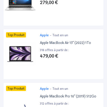
279,00 €
Top Produit
Apple
-
Tout en un
Apple MacBook Air 13” (2022) 1To
318 offres à partir de :
479,00 €
Top Produit
Apple
-
Tout en un
Apple MacBook Pro 16” (2019) 512Go
312 offres à partir de :