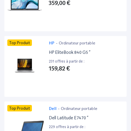
359,00 €
Top Produit
HP
-
Ordinateur portable
HP EliteBook 840 G5 ”
231 offres à partir de :
159,82 €
Top Produit
Dell
-
Ordinateur portable
Dell Latitude E7470 ”
229 offres à partir de :