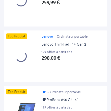
259,99 €
Top Produit
Lenovo
-
Ordinateur portable
Lenovo ThinkPad T14 Gen 2
199 offres à partir de :
298,00 €
Top Produit
HP
-
Ordinateur portable
HP ProBook 650 G8 14”
199 offres à partir de :