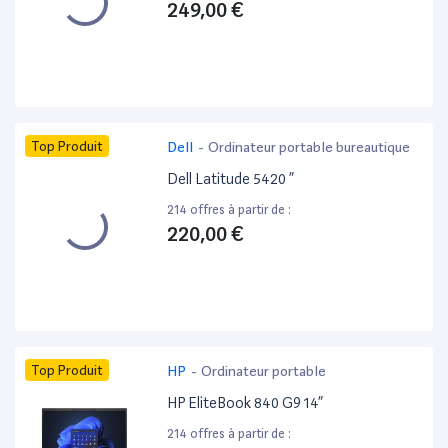
249,00 €
Top Produit
Dell
-
Ordinateur portable bureautique
Dell Latitude 5420 ”
214 offres à partir de :
220,00 €
Top Produit
HP
-
Ordinateur portable
HP EliteBook 840 G9 14”
214 offres à partir de :