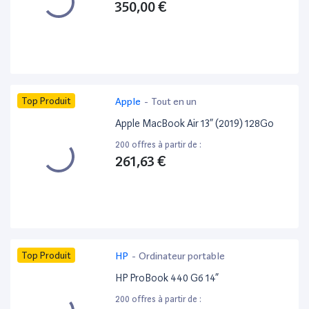
350,00 €
Top Produit
Apple
-
Tout en un
Apple MacBook Air 13” (2019) 128Go
200 offres à partir de :
261,63 €
Top Produit
HP
-
Ordinateur portable
HP ProBook 440 G6 14”
200 offres à partir de :