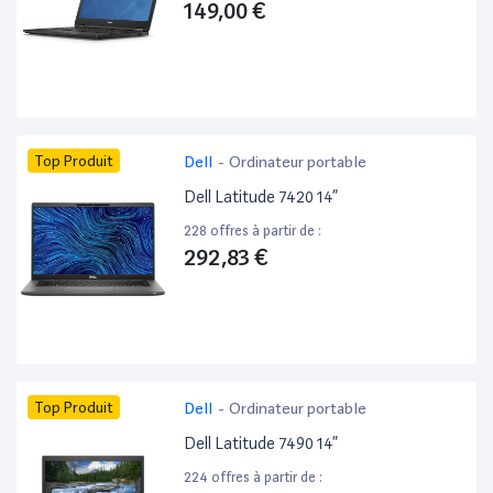
149,00 €
Top Produit
Dell
-
Ordinateur portable
Dell Latitude 7420 14”
228 offres à partir de :
292,83 €
Top Produit
Dell
-
Ordinateur portable
Dell Latitude 7490 14”
224 offres à partir de :