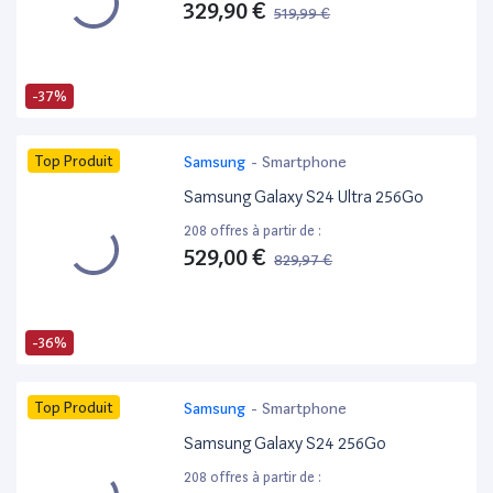
329,90 €
519,99 €
-37%
Top Produit
Samsung
-
Smartphone
Samsung Galaxy S24 Ultra 256Go
208 offres à partir de :
529,00 €
829,97 €
-36%
Top Produit
Samsung
-
Smartphone
Samsung Galaxy S24 256Go
208 offres à partir de :