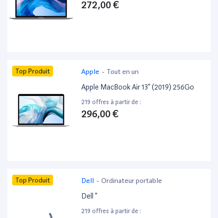
272,00 €
Top Produit
Apple
-
Tout en un
Apple MacBook Air 13” (2019) 256Go
219 offres à partir de :
296,00 €
Top Produit
Dell
-
Ordinateur portable
Dell ”
219 offres à partir de :