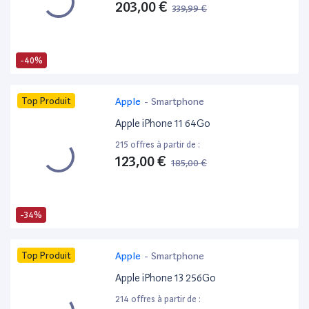
203,00 €
339,99 €
-40%
Top Produit
Apple
-
Smartphone
Apple iPhone 11 64Go
215 offres à partir de :
123,00 €
185,00 €
-34%
Top Produit
Apple
-
Smartphone
Apple iPhone 13 256Go
214 offres à partir de :