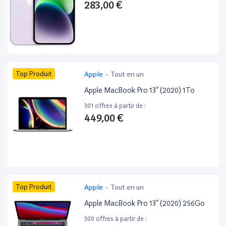
283,00 €
Top Produit
Apple
-
Tout en un
Apple MacBook Pro 13” (2020) 1To
301 offres à partir de :
449,00 €
Top Produit
Apple
-
Tout en un
Apple MacBook Pro 13” (2020) 256Go
300 offres à partir de :