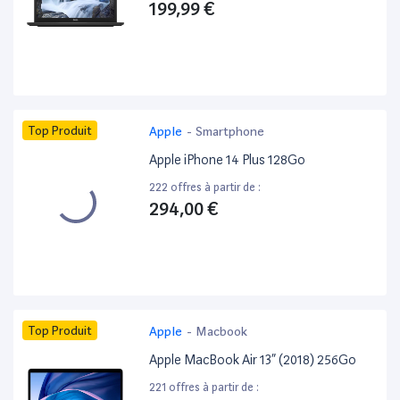
199,99 €
Top Produit
Apple
-
Smartphone
Apple iPhone 14 Plus 128Go
222 offres à partir de :
294,00 €
Top Produit
Apple
-
Macbook
Apple MacBook Air 13” (2018) 256Go
221 offres à partir de :