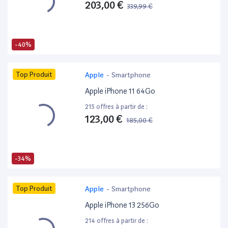
203,00 €
339,99 €
-40%
Top Produit
Apple
-
Smartphone
Apple iPhone 11 64Go
215 offres à partir de :
123,00 €
185,00 €
-34%
Top Produit
Apple
-
Smartphone
Apple iPhone 13 256Go
214 offres à partir de :