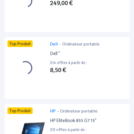
249,00 €
Top Produit
Dell
-
Ordinateur portable
Dell ”
214 offres à partir de :
8,50 €
Top Produit
HP
-
Ordinateur portable
HP EliteBook 855 G7 15”
213 offres à partir de :