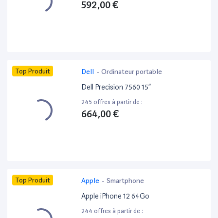
592,00 €
Top Produit
Dell
-
Ordinateur portable
Dell Precision 7560 15”
245 offres à partir de :
664,00 €
Top Produit
Apple
-
Smartphone
Apple iPhone 12 64Go
244 offres à partir de :