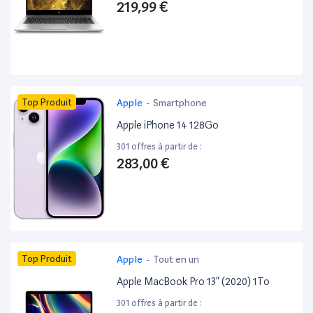
219,99 €
Top Produit
Apple
-
Smartphone
Apple iPhone 14 128Go
301 offres à partir de :
283,00 €
Top Produit
Apple
-
Tout en un
Apple MacBook Pro 13” (2020) 1To
301 offres à partir de :