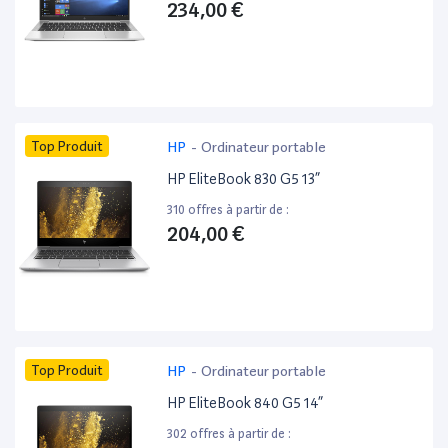
234,00 €
Top Produit
HP
-
Ordinateur portable
HP EliteBook 830 G5 13”
310 offres à partir de :
204,00 €
Top Produit
HP
-
Ordinateur portable
HP EliteBook 840 G5 14”
302 offres à partir de :