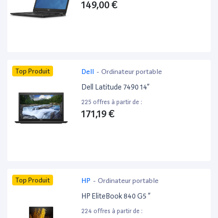
149,00 €
Top Produit
Dell
-
Ordinateur portable
Dell Latitude 7490 14”
225 offres à partir de :
171,19 €
Top Produit
HP
-
Ordinateur portable
HP EliteBook 840 G5 ”
224 offres à partir de :