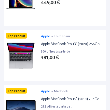
449,00 €
Top Produit
Apple
-
Tout en un
Apple MacBook Pro 13” (2020) 256Go
300 offres à partir de :
381,00 €
Top Produit
Apple
-
Macbook
Apple MacBook Pro 15” (2018) 256Go
292 offres à partir de :