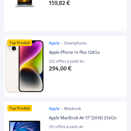
159,82 €
Top Produit
Apple
-
Smartphone
Apple iPhone 14 Plus 128Go
222 offres à partir de :
294,00 €
Top Produit
Apple
-
Macbook
Apple MacBook Air 13” (2018) 256Go
221 offres à partir de :