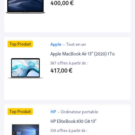
400,00 €
Top Produit
Apple
-
Tout en un
Apple MacBook Air 13” (2020) 1To
387 offres à partir de :
417,00 €
Top Produit
HP
-
Ordinateur portable
HP EliteBook 830 G8 13”
339 offres à partir de :