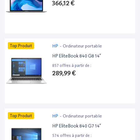
366,12 €
Top Produit
HP
-
Ordinateur portable
HP EliteBook 840 G8 14”
857 offres à partir de :
289,99 €
Top Produit
HP
-
Ordinateur portable
HP EliteBook 840 G7 14”
574 offres à partir de :