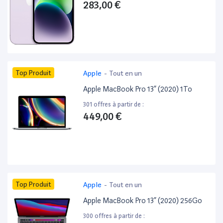
283,00 €
Top Produit
Apple
-
Tout en un
Apple MacBook Pro 13” (2020) 1To
301 offres à partir de :
449,00 €
Top Produit
Apple
-
Tout en un
Apple MacBook Pro 13” (2020) 256Go
300 offres à partir de :