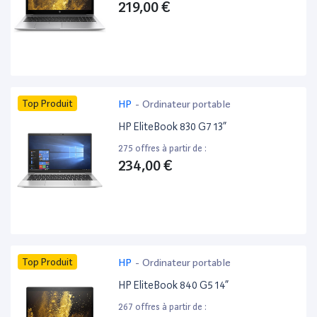
219,00 €
Top Produit
HP
-
Ordinateur portable
HP EliteBook 830 G7 13”
275 offres à partir de :
234,00 €
Top Produit
HP
-
Ordinateur portable
HP EliteBook 840 G5 14”
267 offres à partir de :