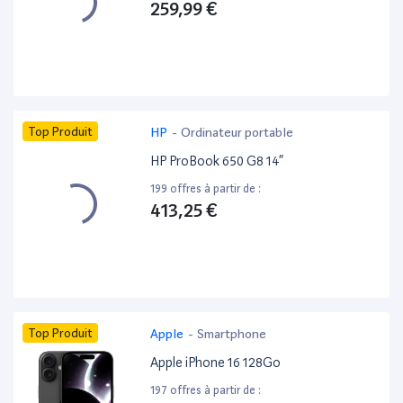
259,99 €
Top Produit
HP
-
Ordinateur portable
HP ProBook 650 G8 14”
199 offres à partir de :
413,25 €
Top Produit
Apple
-
Smartphone
Apple iPhone 16 128Go
197 offres à partir de :