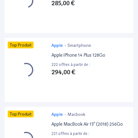
285,00 €
Top Produit
Apple
-
Smartphone
Apple iPhone 14 Plus 128Go
222 offres à partir de :
294,00 €
Top Produit
Apple
-
Macbook
Apple MacBook Air 13” (2018) 256Go
221 offres à partir de :