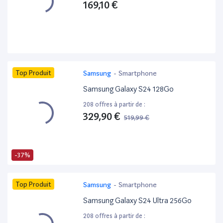
169,10 €
Top Produit
Samsung
-
Smartphone
Samsung Galaxy S24 128Go
208 offres à partir de :
329,90 €
519,99 €
-37%
Top Produit
Samsung
-
Smartphone
Samsung Galaxy S24 Ultra 256Go
208 offres à partir de :