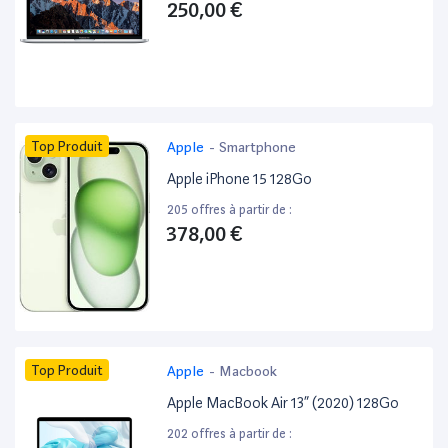
250,00 €
Top Produit
Apple
-
Smartphone
Apple iPhone 15 128Go
205 offres à partir de :
378,00 €
Top Produit
Apple
-
Macbook
Apple MacBook Air 13” (2020) 128Go
202 offres à partir de :