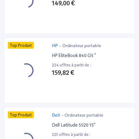
149,00 €
Top Produit
HP
-
Ordinateur portable
HP EliteBook 840 G5 ”
224 offres à partir de :
159,82 €
Top Produit
Dell
-
Ordinateur portable
Dell Latitude 5520 15”
223 offres à partir de :