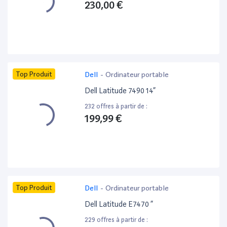
230,00 €
Top Produit
Dell
-
Ordinateur portable
Dell Latitude 7490 14”
232 offres à partir de :
199,99 €
Top Produit
Dell
-
Ordinateur portable
Dell Latitude E7470 ”
229 offres à partir de :