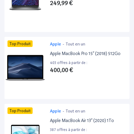
249,99 €
Top Produit
Apple
-
Tout en un
Apple MacBook Pro 15” (2018) 512Go
403 offres à partir de :
400,00 €
Top Produit
Apple
-
Tout en un
Apple MacBook Air 13” (2020) 1To
387 offres à partir de :