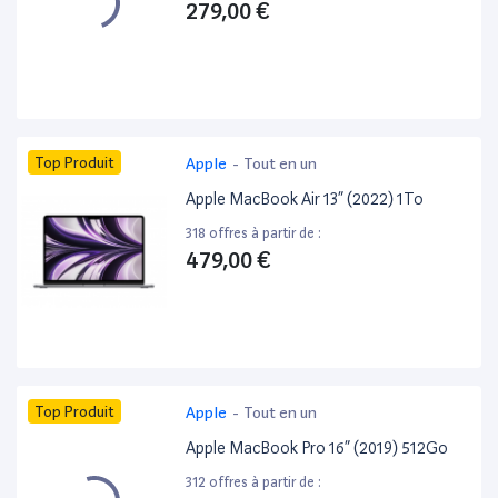
279,00 €
Top Produit
Apple
-
Tout en un
Apple MacBook Air 13” (2022) 1To
318 offres à partir de :
479,00 €
Top Produit
Apple
-
Tout en un
Apple MacBook Pro 16” (2019) 512Go
312 offres à partir de :