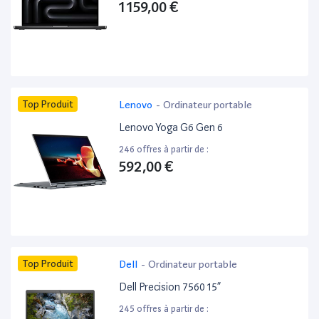
1 159,00 €
Top Produit
Lenovo
-
Ordinateur portable
Lenovo Yoga G6 Gen 6
246 offres à partir de :
592,00 €
Top Produit
Dell
-
Ordinateur portable
Dell Precision 7560 15”
245 offres à partir de :