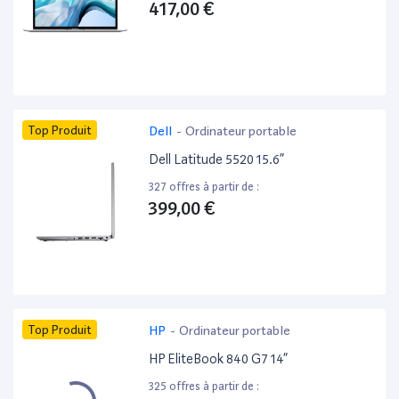
417,00 €
Top Produit
Dell
-
Ordinateur portable
Dell Latitude 5520 15.6”
327 offres à partir de :
399,00 €
Top Produit
HP
-
Ordinateur portable
HP EliteBook 840 G7 14”
325 offres à partir de :