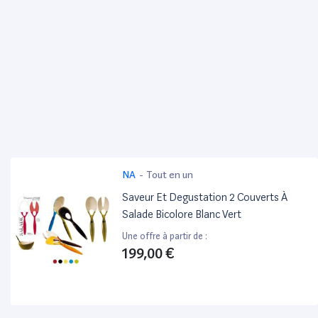
NA
-
Tout en un
Saveur Et Degustation 2 Couverts À
Salade Bicolore Blanc Vert
Une offre à partir de :
199,00 €