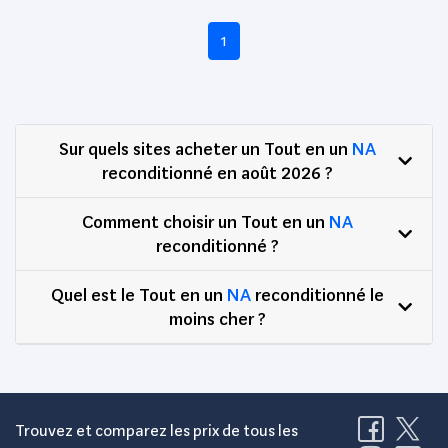
1
Sur quels sites acheter un Tout en un
NA
reconditionné en août 2026 ?
Comment choisir un Tout en un
NA
reconditionné ?
Quel est le Tout en un
NA
reconditionné le
moins cher ?
Trouvez et comparez les prix de tous les