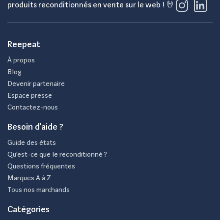
produits reconditionnés en vente sur le web ! 🤘
Reepeat
À propos
Blog
Devenir partenaire
Espace presse
Contactez-nous
Besoin d'aide ?
Guide des états
Qu’est-ce que le reconditionné ?
Questions fréquentes
Marques A à Z
Tous nos marchands
Catégories