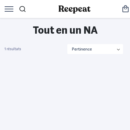
Tout en un NA
1 résultats