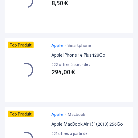
8,50 €
Top Produit
Apple
-
Smartphone
Apple iPhone 14 Plus 128Go
222 offres à partir de :
294,00 €
Top Produit
Apple
-
Macbook
Apple MacBook Air 13” (2018) 256Go
221 offres à partir de :