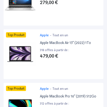
279,00 €
Top Produit
Apple
-
Tout en un
Apple MacBook Air 13” (2022) 1To
318 offres à partir de :
479,00 €
Top Produit
Apple
-
Tout en un
Apple MacBook Pro 16” (2019) 512Go
312 offres à partir de :