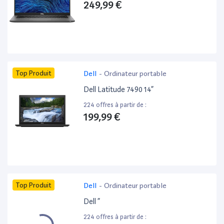
249,99 €
Top Produit
Dell
-
Ordinateur portable
Dell Latitude 7490 14”
224 offres à partir de :
199,99 €
Top Produit
Dell
-
Ordinateur portable
Dell ”
224 offres à partir de :