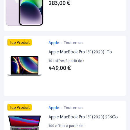
283,00 €
Top Produit
Apple
-
Tout en un
Apple MacBook Pro 13” (2020) 1To
301 offres à partir de :
449,00 €
Top Produit
Apple
-
Tout en un
Apple MacBook Pro 13” (2020) 256Go
300 offres à partir de :