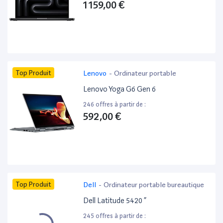
1 159,00 €
Top Produit
Lenovo
-
Ordinateur portable
Lenovo Yoga G6 Gen 6
246 offres à partir de :
592,00 €
Top Produit
Dell
-
Ordinateur portable bureautique
Dell Latitude 5420 ”
245 offres à partir de :