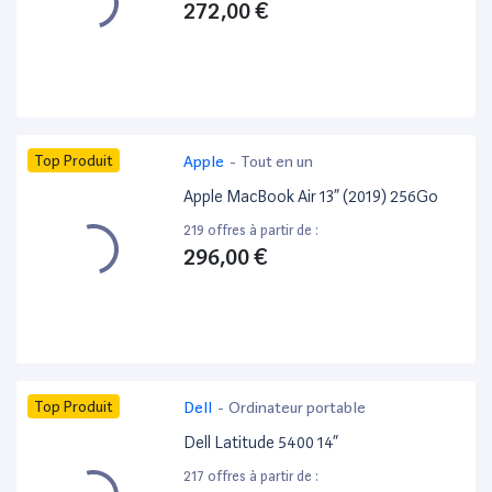
272,00 €
Top Produit
Apple
-
Tout en un
Apple MacBook Air 13” (2019) 256Go
219 offres à partir de :
296,00 €
Top Produit
Dell
-
Ordinateur portable
Dell Latitude 5400 14”
217 offres à partir de :