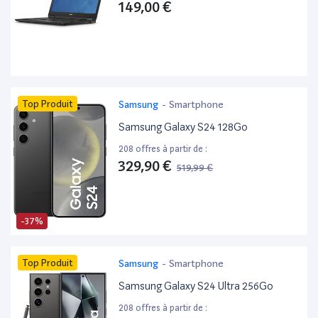
149,00 €
Top Produit
Samsung
-
Smartphone
Samsung Galaxy S24 128Go
208 offres à partir de :
329,90 €
519,99 €
-37%
Top Produit
Samsung
-
Smartphone
Samsung Galaxy S24 Ultra 256Go
208 offres à partir de :