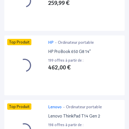
259,99 €
Top Produit
HP
-
Ordinateur portable
HP ProBook 650 G8 14”
199 offres à partir de :
462,00 €
Top Produit
Lenovo
-
Ordinateur portable
Lenovo ThinkPad T14 Gen 2
198 offres à partir de :