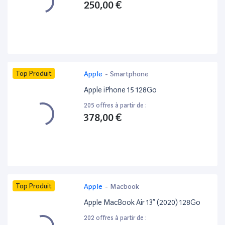
250,00 €
Top Produit
Apple
-
Smartphone
Apple iPhone 15 128Go
205 offres à partir de :
378,00 €
Top Produit
Apple
-
Macbook
Apple MacBook Air 13” (2020) 128Go
202 offres à partir de :