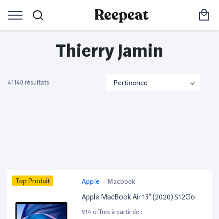
Thierry Jamin
41140 résultats
Top Produit
Apple
-
Macbook
Apple MacBook Air 13” (2020) 512Go
914 offres à partir de :