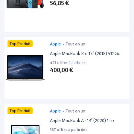
56,85 €
Top Produit
Apple
-
Tout en un
Apple MacBook Pro 15” (2018) 512Go
403 offres à partir de :
400,00 €
Top Produit
Apple
-
Tout en un
Apple MacBook Air 13” (2020) 1To
387 offres à partir de :