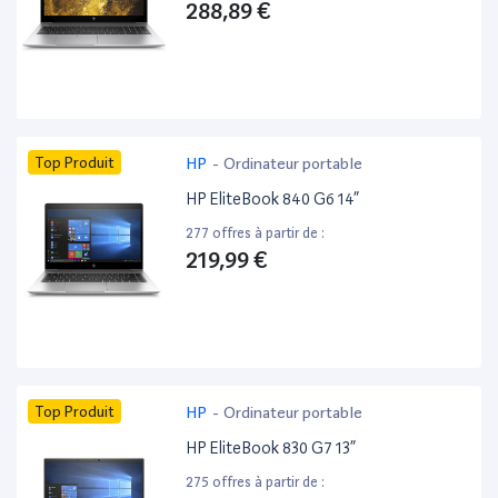
288,89 €
Top Produit
HP
-
Ordinateur portable
HP EliteBook 840 G6 14”
277 offres à partir de :
219,99 €
Top Produit
HP
-
Ordinateur portable
HP EliteBook 830 G7 13”
275 offres à partir de :