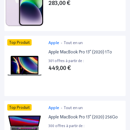
283,00 €
Top Produit
Apple
-
Tout en un
Apple MacBook Pro 13” (2020) 1To
301 offres à partir de :
449,00 €
Top Produit
Apple
-
Tout en un
Apple MacBook Pro 13” (2020) 256Go
300 offres à partir de :