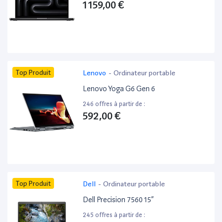
1 159,00 €
Top Produit
Lenovo
-
Ordinateur portable
Lenovo Yoga G6 Gen 6
246 offres à partir de :
592,00 €
Top Produit
Dell
-
Ordinateur portable
Dell Precision 7560 15”
245 offres à partir de :