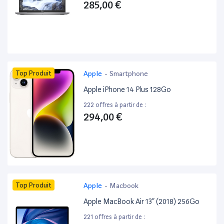
285,00 €
Top Produit
Apple
-
Smartphone
Apple iPhone 14 Plus 128Go
222 offres à partir de :
294,00 €
Top Produit
Apple
-
Macbook
Apple MacBook Air 13” (2018) 256Go
221 offres à partir de :