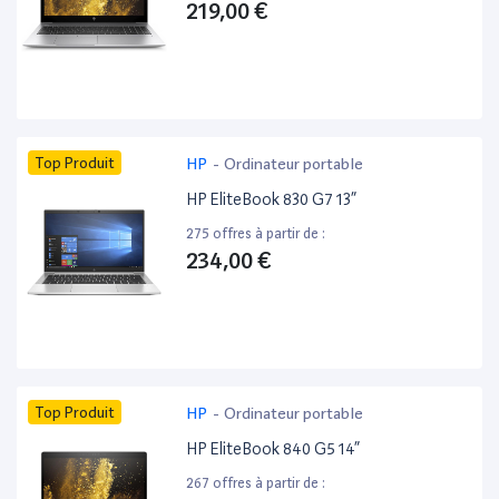
219,00 €
Top Produit
HP
-
Ordinateur portable
HP EliteBook 830 G7 13”
275 offres à partir de :
234,00 €
Top Produit
HP
-
Ordinateur portable
HP EliteBook 840 G5 14”
267 offres à partir de :