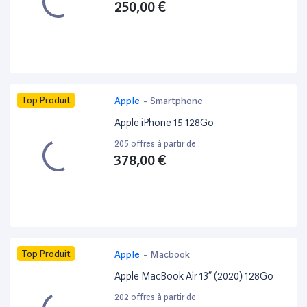
250,00 €
Top Produit
Apple
-
Smartphone
Apple iPhone 15 128Go
205 offres à partir de :
378,00 €
Top Produit
Apple
-
Macbook
Apple MacBook Air 13” (2020) 128Go
202 offres à partir de :