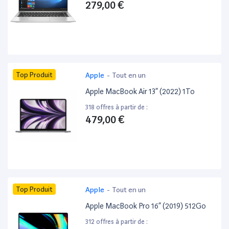
279,00 €
Top Produit
Apple
-
Tout en un
Apple MacBook Air 13” (2022) 1To
318 offres à partir de :
479,00 €
Top Produit
Apple
-
Tout en un
Apple MacBook Pro 16” (2019) 512Go
312 offres à partir de :