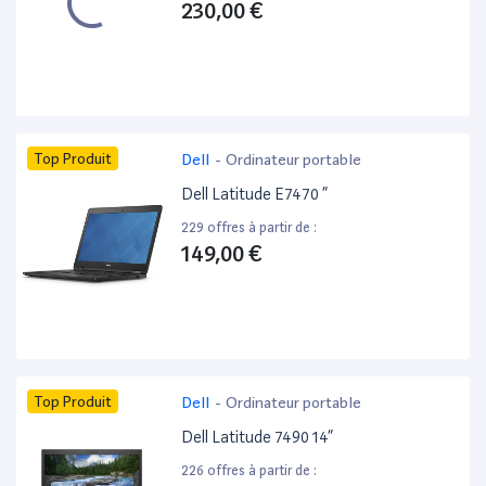
230,00 €
Top Produit
Dell
-
Ordinateur portable
Dell Latitude E7470 ”
229 offres à partir de :
149,00 €
Top Produit
Dell
-
Ordinateur portable
Dell Latitude 7490 14”
226 offres à partir de :