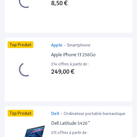
8,50 €
Top Produit
Apple
-
Smartphone
Apple iPhone 13 256Go
214 offres à partir de :
249,00 €
Top Produit
Dell
-
Ordinateur portable bureautique
Dell Latitude 5420 ”
213 offres à partir de :