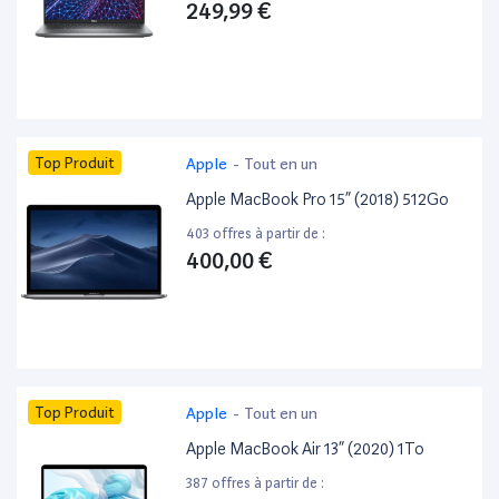
249,99 €
Top Produit
Apple
-
Tout en un
Apple MacBook Pro 15” (2018) 512Go
403 offres à partir de :
400,00 €
Top Produit
Apple
-
Tout en un
Apple MacBook Air 13” (2020) 1To
387 offres à partir de :