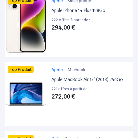
Top Produit
Apple
-
Smartphone
Apple iPhone 14 Plus 128Go
222 offres à partir de :
294,00 €
Top Produit
Apple
-
Macbook
Apple MacBook Air 13” (2018) 256Go
221 offres à partir de :
272,00 €