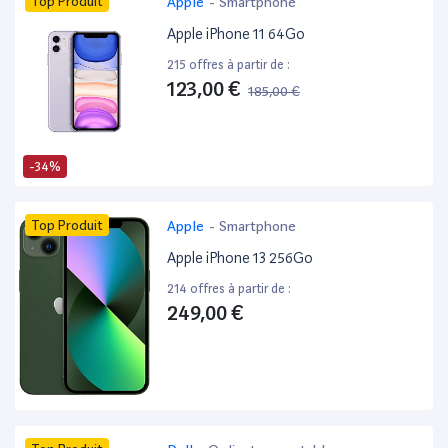
Top Produit
Apple
-
Smartphone
Apple iPhone 11 64Go
215 offres à partir de :
123,00 €
185,00 €
-34%
Top Produit
Apple
-
Smartphone
Apple iPhone 13 256Go
214 offres à partir de :
249,00 €