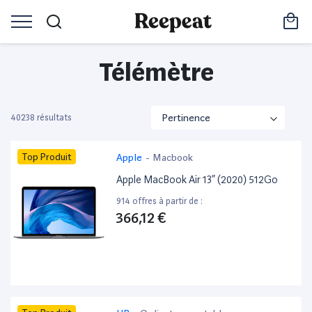
Télémètre
40238 résultats
Top Produit
Apple
-
Macbook
Apple MacBook Air 13” (2020) 512Go
914 offres à partir de :
366,12 €