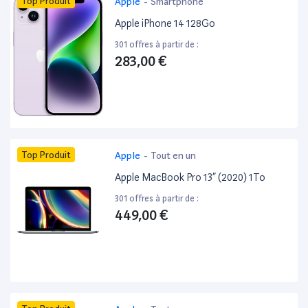
Top Produit
Apple
-
Smartphone
Apple iPhone 14 128Go
301 offres à partir de :
283,00 €
Top Produit
Apple
-
Tout en un
Apple MacBook Pro 13” (2020) 1To
301 offres à partir de :
449,00 €