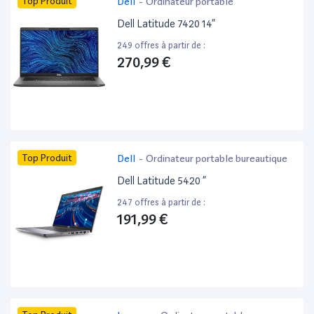
Top Produit
Dell
-
Ordinateur portable
Dell Latitude 7420 14”
249 offres à partir de :
270,99 €
Top Produit
Dell
-
Ordinateur portable bureautique
Dell Latitude 5420 ”
247 offres à partir de :
191,99 €