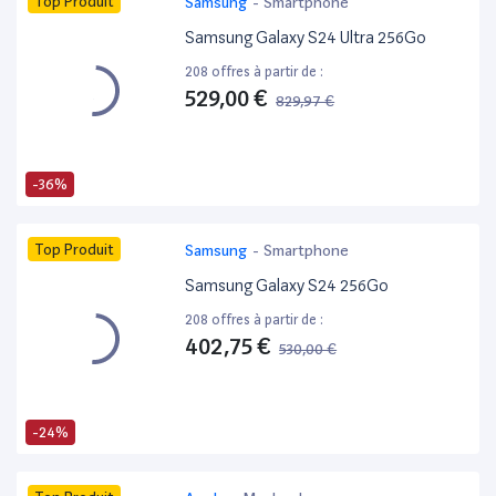
Top Produit
Samsung
-
Smartphone
Samsung Galaxy S24 Ultra 256Go
208 offres à partir de :
529,00 €
829,97 €
-36%
Top Produit
Samsung
-
Smartphone
Samsung Galaxy S24 256Go
208 offres à partir de :
402,75 €
530,00 €
-24%