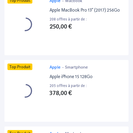
Top Produit
Apple
-
Macbook
Apple MacBook Pro 13” (2017) 256Go
208 offres à partir de :
250,00 €
Top Produit
Apple
-
Smartphone
Apple iPhone 15 128Go
205 offres à partir de :
378,00 €