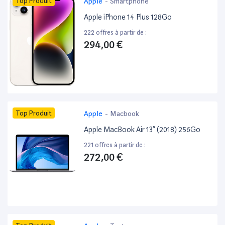
Top Produit
Apple
-
Smartphone
Apple iPhone 14 Plus 128Go
222 offres à partir de :
294,00 €
Top Produit
Apple
-
Macbook
Apple MacBook Air 13” (2018) 256Go
221 offres à partir de :
272,00 €