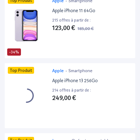
Top Produit
Apple
-
Smartphone
Apple iPhone 11 64Go
215 offres à partir de :
123,00 €
185,00 €
-34%
Top Produit
Apple
-
Smartphone
Apple iPhone 13 256Go
214 offres à partir de :
249,00 €