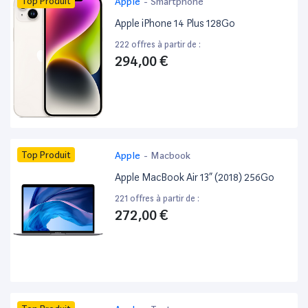
Top Produit
Apple
-
Smartphone
Apple iPhone 14 Plus 128Go
222 offres à partir de :
294,00 €
Top Produit
Apple
-
Macbook
Apple MacBook Air 13” (2018) 256Go
221 offres à partir de :
272,00 €