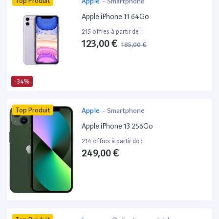
Top Produit
Apple
-
Smartphone
Apple iPhone 11 64Go
215 offres à partir de :
123,00 €
185,00 €
-34%
Top Produit
Apple
-
Smartphone
Apple iPhone 13 256Go
214 offres à partir de :
249,00 €