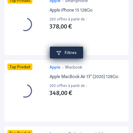
Top Produit
Apple
-
Smartphone
Apple iPhone 15 128Go
205 offres à partir de :
378,00 €
Filtres
Top Produit
Apple
-
Macbook
Apple MacBook Air 13” (2020) 128Go
202 offres à partir de :
348,00 €