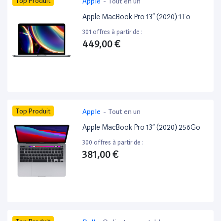
Top Produit
Apple
-
Tout en un
Apple MacBook Pro 13” (2020) 1To
301 offres à partir de :
449,00 €
Top Produit
Apple
-
Tout en un
Apple MacBook Pro 13” (2020) 256Go
300 offres à partir de :
381,00 €