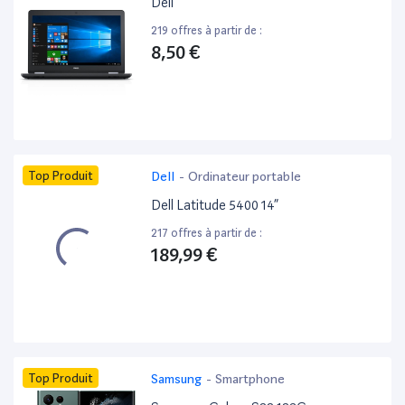
Dell ”
219 offres à partir de :
8,50 €
Top Produit
Dell
-
Ordinateur portable
Dell Latitude 5400 14”
217 offres à partir de :
189,99 €
Top Produit
Samsung
-
Smartphone