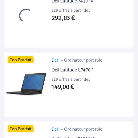
Dell Latitude 7420 14”
229 offres à partir de :
292,83 €
Top Produit
Dell
-
Ordinateur portable
Dell Latitude E7470 ”
229 offres à partir de :
149,00 €
Top Produit
Dell
-
Ordinateur portable