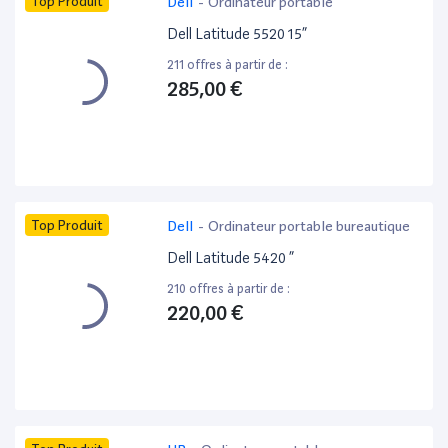
Top Produit
Dell
-
Ordinateur portable
Dell Latitude 5520 15”
211 offres à partir de :
285,00 €
Top Produit
Dell
-
Ordinateur portable bureautique
Dell Latitude 5420 ”
210 offres à partir de :
220,00 €