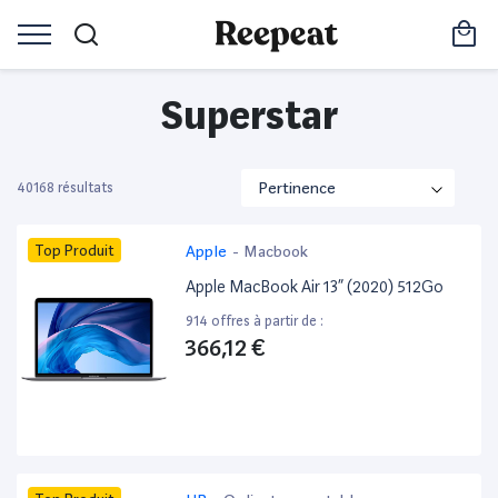
Superstar
40168 résultats
Top Produit
Apple
-
Macbook
Apple MacBook Air 13” (2020) 512Go
914 offres à partir de :
366,12 €