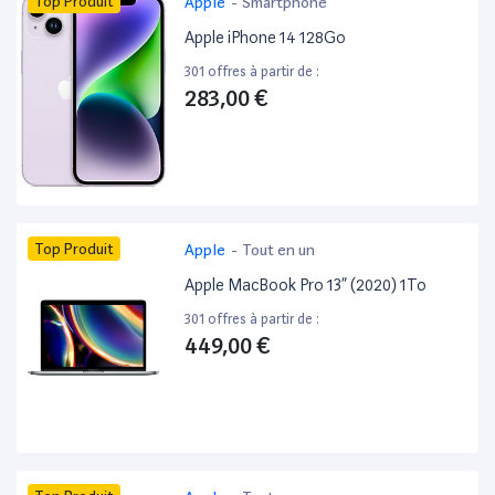
Top Produit
Apple
-
Smartphone
Apple iPhone 14 128Go
301 offres à partir de :
283,00 €
Top Produit
Apple
-
Tout en un
Apple MacBook Pro 13” (2020) 1To
301 offres à partir de :
449,00 €