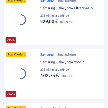
Top Produit
Samsung
-
Smartphone
Samsung Galaxy S24 Ultra 256Go
208 offres à partir de :
529,00 €
829,97 €
-36%
Top Produit
Samsung
-
Smartphone
Samsung Galaxy S24 256Go
208 offres à partir de :
402,75 €
530,00 €
-24%