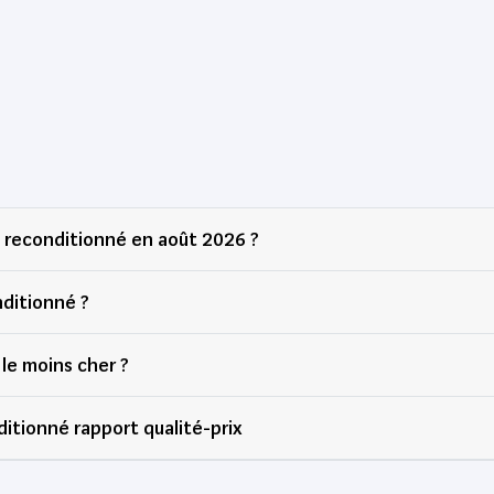
reconditionné en août 2026 ?
ditionné ?
le moins cher ?
itionné rapport qualité-prix