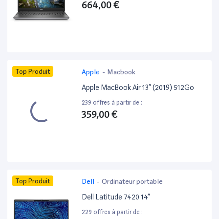
664,00 €
Top Produit
Apple
-
Macbook
Apple MacBook Air 13” (2019) 512Go
239 offres à partir de :
359,00 €
Top Produit
Dell
-
Ordinateur portable
Dell Latitude 7420 14”
229 offres à partir de :