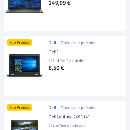
249,99 €
Top Produit
Dell
-
Ordinateur portable
Dell ”
226 offres à partir de :
8,50 €
Top Produit
Dell
-
Ordinateur portable
Dell Latitude 7490 14”
224 offres à partir de :