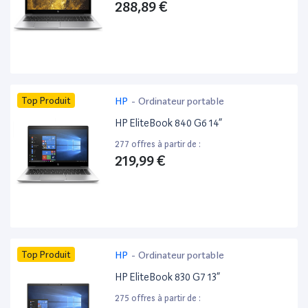
288,89 €
Top Produit
HP
-
Ordinateur portable
HP EliteBook 840 G6 14”
277 offres à partir de :
219,99 €
Top Produit
HP
-
Ordinateur portable
HP EliteBook 830 G7 13”
275 offres à partir de :