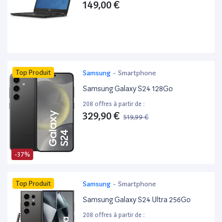
149,00 €
Top Produit
Samsung
-
Smartphone
Samsung Galaxy S24 128Go
208 offres à partir de :
329,90 €
519,99 €
-37%
Top Produit
Samsung
-
Smartphone
Samsung Galaxy S24 Ultra 256Go
208 offres à partir de :