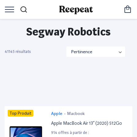
Segway Robotics
41145 résultats
Top Produit
Apple
-
Macbook
Apple MacBook Air 13” (2020) 512Go
914 offres à partir de :