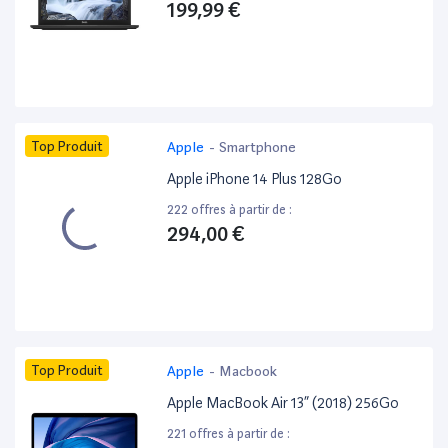
199,99 €
Top Produit
Apple
-
Smartphone
Apple iPhone 14 Plus 128Go
222 offres à partir de :
294,00 €
Top Produit
Apple
-
Macbook
Apple MacBook Air 13” (2018) 256Go
221 offres à partir de :