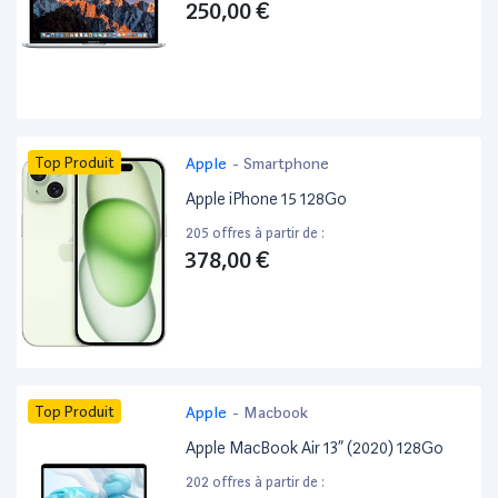
250,00 €
Top Produit
Apple
-
Smartphone
Apple iPhone 15 128Go
205 offres à partir de :
378,00 €
Top Produit
Apple
-
Macbook
Apple MacBook Air 13” (2020) 128Go
202 offres à partir de :