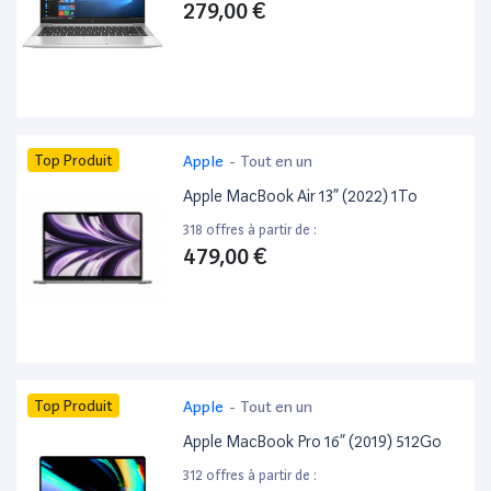
279,00 €
Top Produit
Apple
-
Tout en un
Apple MacBook Air 13” (2022) 1To
318 offres à partir de :
479,00 €
Top Produit
Apple
-
Tout en un
Apple MacBook Pro 16” (2019) 512Go
312 offres à partir de :