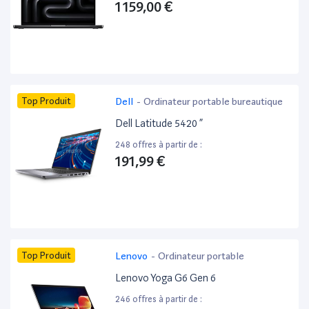
1 159,00 €
Top Produit
Dell
-
Ordinateur portable bureautique
Dell Latitude 5420 ”
248 offres à partir de :
191,99 €
Top Produit
Lenovo
-
Ordinateur portable
Lenovo Yoga G6 Gen 6
246 offres à partir de :