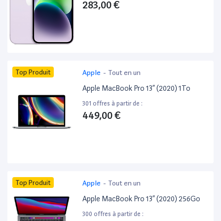
283,00 €
Top Produit
Apple
-
Tout en un
Apple MacBook Pro 13” (2020) 1To
301 offres à partir de :
449,00 €
Top Produit
Apple
-
Tout en un
Apple MacBook Pro 13” (2020) 256Go
300 offres à partir de :