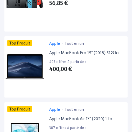
56,85 €
Top Produit
Apple
-
Tout en un
Apple MacBook Pro 15” (2018) 512Go
403 offres à partir de :
400,00 €
Top Produit
Apple
-
Tout en un
Apple MacBook Air 13” (2020) 1To
387 offres à partir de :