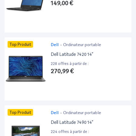
149,00 €
Top Produit
Dell
-
Ordinateur portable
Dell Latitude 7420 14”
228 offres à partir de :
270,99 €
Top Produit
Dell
-
Ordinateur portable
Dell Latitude 7490 14”
224 offres à partir de :