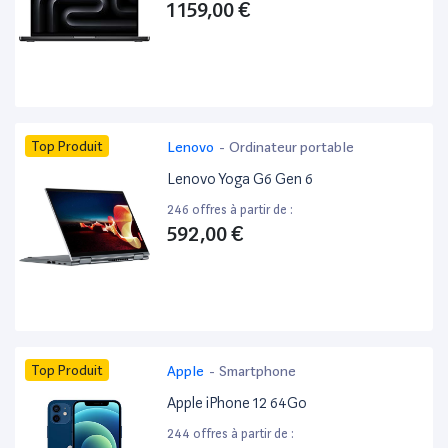
1 159,00 €
Top Produit
Lenovo
-
Ordinateur portable
Lenovo Yoga G6 Gen 6
246 offres à partir de :
592,00 €
Top Produit
Apple
-
Smartphone
Apple iPhone 12 64Go
244 offres à partir de :