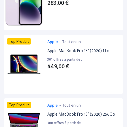
283,00 €
Top Produit
Apple
-
Tout en un
Apple MacBook Pro 13” (2020) 1To
301 offres à partir de :
449,00 €
Top Produit
Apple
-
Tout en un
Apple MacBook Pro 13” (2020) 256Go
300 offres à partir de :