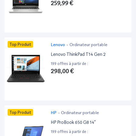
259,99 €
Top Produit
Lenovo
-
Ordinateur portable
Lenovo ThinkPad T14 Gen 2
199 offres à partir de :
298,00 €
Top Produit
HP
-
Ordinateur portable
HP ProBook 650 G8 14”
199 offres à partir de :