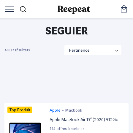
SEGUIER
41037 résultats
Top Produit
Apple
-
Macbook
Apple MacBook Air 13” (2020) 512Go
914 offres à partir de :