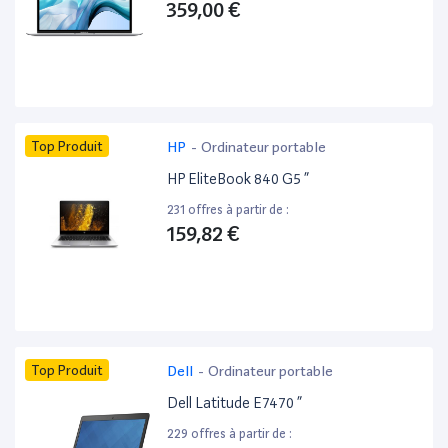
359,00 €
Top Produit
HP
-
Ordinateur portable
HP EliteBook 840 G5 ”
231 offres à partir de :
159,82 €
Top Produit
Dell
-
Ordinateur portable
Dell Latitude E7470 ”
229 offres à partir de :