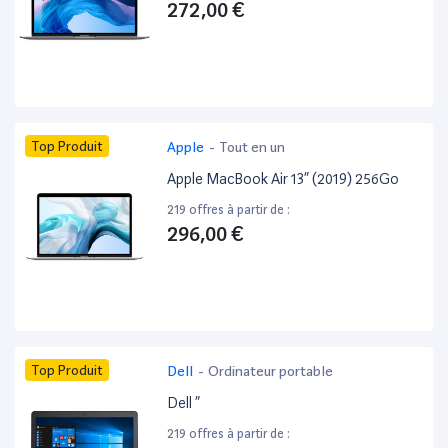
272,00 €
Top Produit
Apple
-
Tout en un
Apple MacBook Air 13” (2019) 256Go
219 offres à partir de :
296,00 €
Top Produit
Dell
-
Ordinateur portable
Dell ”
219 offres à partir de :