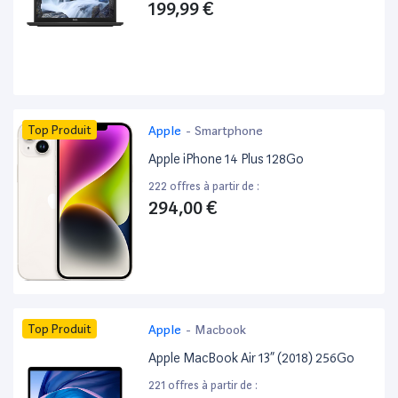
199,99 €
Top Produit
Apple
-
Smartphone
Apple iPhone 14 Plus 128Go
222 offres à partir de :
294,00 €
Top Produit
Apple
-
Macbook
Apple MacBook Air 13” (2018) 256Go
221 offres à partir de :