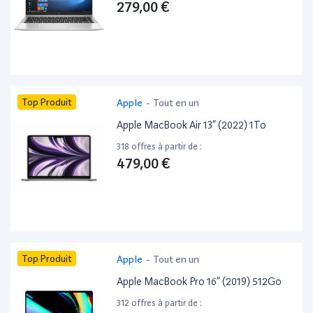
279,00 €
Top Produit
Apple
-
Tout en un
Apple MacBook Air 13” (2022) 1To
318 offres à partir de :
479,00 €
Top Produit
Apple
-
Tout en un
Apple MacBook Pro 16” (2019) 512Go
312 offres à partir de :