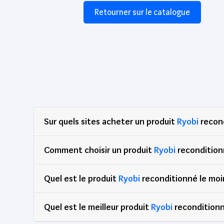
Retourner sur le catalogue
Sur quels sites acheter un produit
Ryobi
recond
Comment choisir un produit
Ryobi
recondition
Quel est le produit
Ryobi
reconditionné le moi
Quel est le meilleur produit
Ryobi
reconditionn