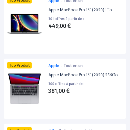
Top Produit
Apple
-
Tout en un
Apple MacBook Pro 13” (2020) 1To
301 offres à partir de :
449,00 €
Top Produit
Apple
-
Tout en un
Apple MacBook Pro 13” (2020) 256Go
300 offres à partir de :
381,00 €