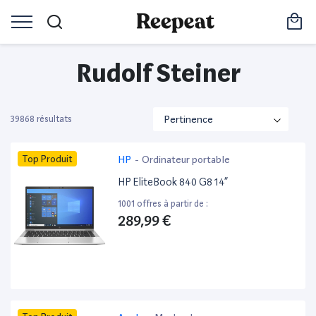
Rudolf Steiner
39868 résultats
Top Produit
HP
-
Ordinateur portable
HP EliteBook 840 G8 14”
1001 offres à partir de :
289,99 €