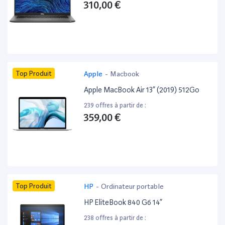
310,00 €
Top Produit
Apple
-
Macbook
Apple MacBook Air 13” (2019) 512Go
239 offres à partir de :
359,00 €
Top Produit
HP
-
Ordinateur portable
HP EliteBook 840 G6 14”
238 offres à partir de :