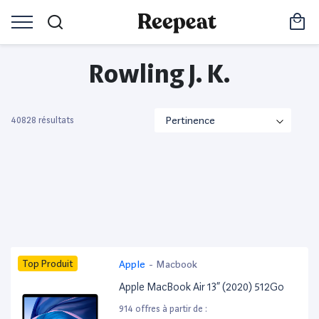
Rowling J. K.
40828 résultats
Top Produit
Apple
-
Macbook
Apple MacBook Air 13” (2020) 512Go
914 offres à partir de :