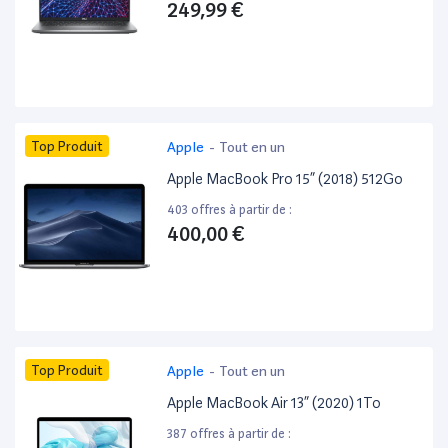
249,99 €
Top Produit
Apple
-
Tout en un
Apple MacBook Pro 15” (2018) 512Go
403 offres à partir de :
400,00 €
Top Produit
Apple
-
Tout en un
Apple MacBook Air 13” (2020) 1To
387 offres à partir de :