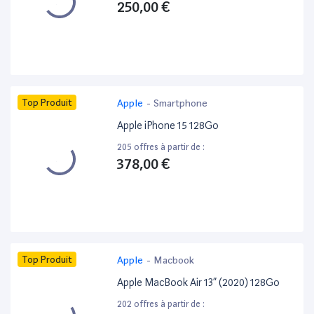
250,00 €
Top Produit
Apple
-
Smartphone
Apple iPhone 15 128Go
205 offres à partir de :
378,00 €
Top Produit
Apple
-
Macbook
Apple MacBook Air 13” (2020) 128Go
202 offres à partir de :