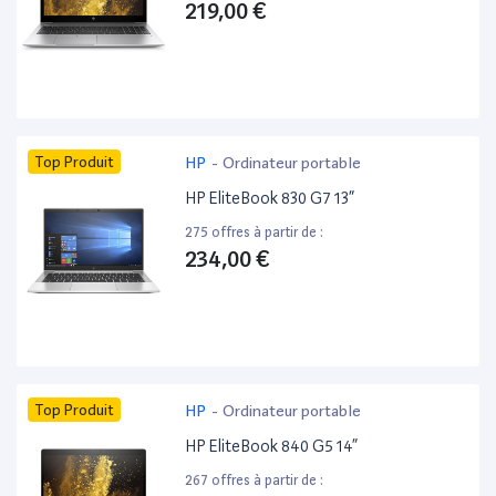
219,00 €
Top Produit
HP
-
Ordinateur portable
HP EliteBook 830 G7 13”
275 offres à partir de :
234,00 €
Top Produit
HP
-
Ordinateur portable
HP EliteBook 840 G5 14”
267 offres à partir de :