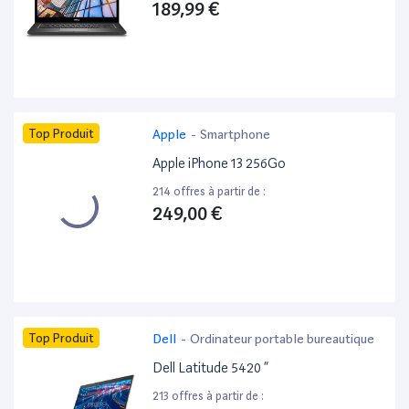
189,99 €
Top Produit
Apple
-
Smartphone
Apple iPhone 13 256Go
214 offres à partir de :
249,00 €
Top Produit
Dell
-
Ordinateur portable bureautique
Dell Latitude 5420 ”
213 offres à partir de :