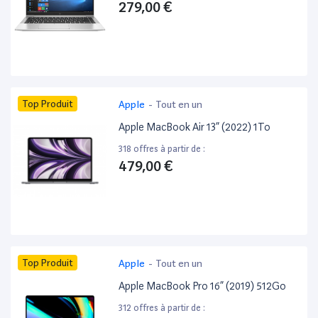
279,00 €
Top Produit
Apple
-
Tout en un
Apple MacBook Air 13” (2022) 1To
318 offres à partir de :
479,00 €
Top Produit
Apple
-
Tout en un
Apple MacBook Pro 16” (2019) 512Go
312 offres à partir de :