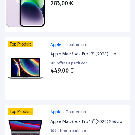
283,00 €
Top Produit
Apple
-
Tout en un
Apple MacBook Pro 13” (2020) 1To
301 offres à partir de :
449,00 €
Top Produit
Apple
-
Tout en un
Apple MacBook Pro 13” (2020) 256Go
300 offres à partir de :