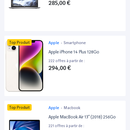
285,00 €
Top Produit
Apple
-
Smartphone
Apple iPhone 14 Plus 128Go
222 offres à partir de :
294,00 €
Top Produit
Apple
-
Macbook
Apple MacBook Air 13” (2018) 256Go
221 offres à partir de :