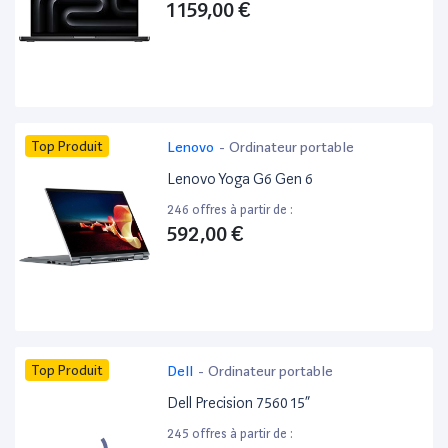
1 159,00 €
Top Produit
Lenovo
-
Ordinateur portable
Lenovo Yoga G6 Gen 6
246 offres à partir de :
592,00 €
Top Produit
Dell
-
Ordinateur portable
Dell Precision 7560 15”
245 offres à partir de :