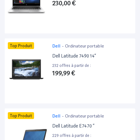
230,00 €
Top Produit
Dell
-
Ordinateur portable
Dell Latitude 7490 14”
232 offres à partir de :
199,99 €
Top Produit
Dell
-
Ordinateur portable
Dell Latitude E7470 ”
229 offres à partir de :