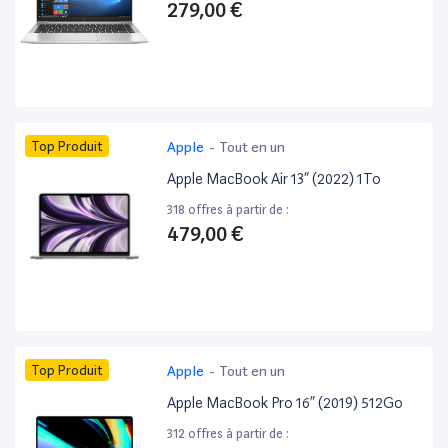
279,00 €
Top Produit
Apple
-
Tout en un
Apple MacBook Air 13” (2022) 1To
318 offres à partir de :
479,00 €
Top Produit
Apple
-
Tout en un
Apple MacBook Pro 16” (2019) 512Go
312 offres à partir de :