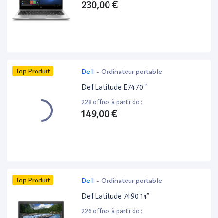
230,00 €
Top Produit
Dell
-
Ordinateur portable
Dell Latitude E7470 ”
228 offres à partir de :
149,00 €
Top Produit
Dell
-
Ordinateur portable
Dell Latitude 7490 14”
226 offres à partir de :