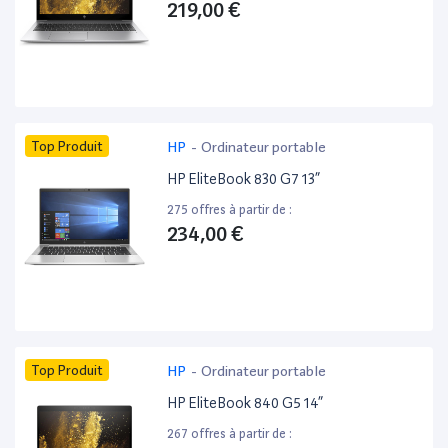
219,00 €
Top Produit
HP
-
Ordinateur portable
HP EliteBook 830 G7 13”
275 offres à partir de :
234,00 €
Top Produit
HP
-
Ordinateur portable
HP EliteBook 840 G5 14”
267 offres à partir de :