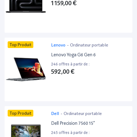
1 159,00 €
Top Produit
Lenovo
-
Ordinateur portable
Lenovo Yoga G6 Gen 6
246 offres à partir de :
592,00 €
Top Produit
Dell
-
Ordinateur portable
Dell Precision 7560 15”
245 offres à partir de :