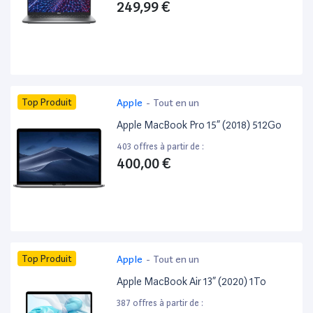
249,99 €
Top Produit
Apple
-
Tout en un
Apple MacBook Pro 15” (2018) 512Go
403 offres à partir de :
400,00 €
Top Produit
Apple
-
Tout en un
Apple MacBook Air 13” (2020) 1To
387 offres à partir de :