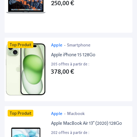
250,00 €
Top Produit
Apple
-
Smartphone
Apple iPhone 15 128Go
205 offres à partir de :
378,00 €
Top Produit
Apple
-
Macbook
Apple MacBook Air 13” (2020) 128Go
202 offres à partir de :