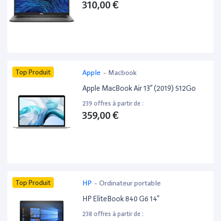
310,00 €
Top Produit
Apple
-
Macbook
Apple MacBook Air 13” (2019) 512Go
239 offres à partir de :
359,00 €
Top Produit
HP
-
Ordinateur portable
HP EliteBook 840 G6 14”
238 offres à partir de :