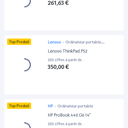
261,63 €
Top Produit
Lenovo
-
Ordinateur portable
bureautique
Lenovo ThinkPad P52
200 offres à partir de :
350,00 €
Top Produit
HP
-
Ordinateur portable
HP ProBook 440 G6 14”
200 offres à partir de :