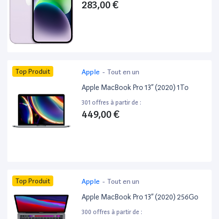
283,00 €
Top Produit
Apple
-
Tout en un
Apple MacBook Pro 13” (2020) 1To
301 offres à partir de :
449,00 €
Top Produit
Apple
-
Tout en un
Apple MacBook Pro 13” (2020) 256Go
300 offres à partir de :