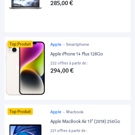
285,00 €
Top Produit
Apple
-
Smartphone
Apple iPhone 14 Plus 128Go
222 offres à partir de :
294,00 €
Top Produit
Apple
-
Macbook
Apple MacBook Air 13” (2018) 256Go
221 offres à partir de :